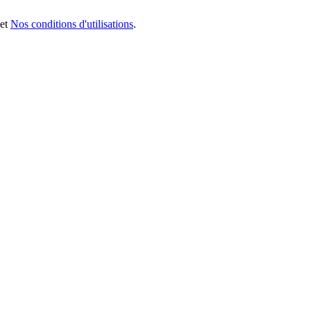
et
Nos conditions d'utilisations
.