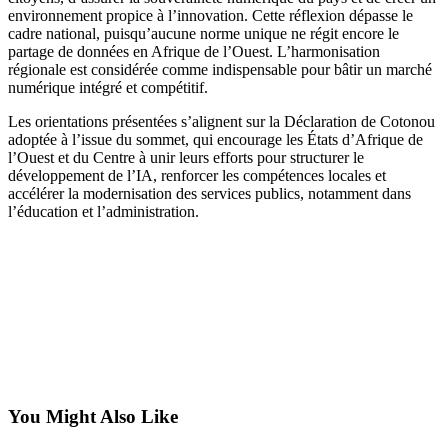
environnement propice à l’innovation. Cette réflexion dépasse le
cadre national, puisqu’aucune norme unique ne régit encore le
partage de données en Afrique de l’Ouest. L’harmonisation
régionale est considérée comme indispensable pour bâtir un marché
numérique intégré et compétitif.
Les orientations présentées s’alignent sur la Déclaration de Cotonou
adoptée à l’issue du sommet, qui encourage les États d’Afrique de
l’Ouest et du Centre à unir leurs efforts pour structurer le
développement de l’IA, renforcer les compétences locales et
accélérer la modernisation des services publics, notamment dans
l’éducation et l’administration.
You Might Also Like