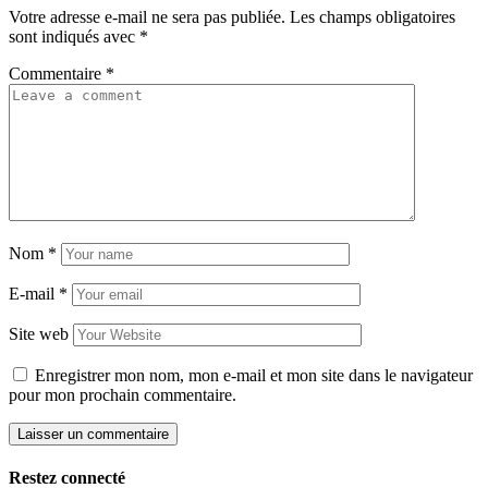
Votre adresse e-mail ne sera pas publiée.
Les champs obligatoires
sont indiqués avec
*
Commentaire
*
Nom
*
E-mail
*
Site web
Enregistrer mon nom, mon e-mail et mon site dans le navigateur
pour mon prochain commentaire.
Restez connecté