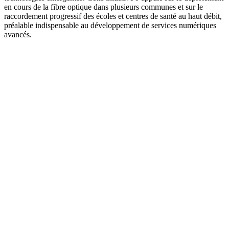
en cours de la fibre optique dans plusieurs communes et sur le
raccordement progressif des écoles et centres de santé au haut débit,
préalable indispensable au développement de services numériques
avancés.