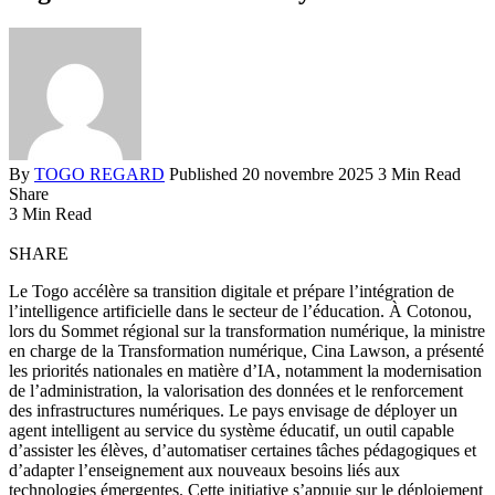
By
TOGO REGARD
Published 20 novembre 2025
3 Min Read
Share
3 Min Read
SHARE
Le Togo accélère sa transition digitale et prépare l’intégration de
l’intelligence artificielle dans le secteur de l’éducation. À Cotonou,
lors du Sommet régional sur la transformation numérique, la ministre
en charge de la Transformation numérique, Cina Lawson, a présenté
les priorités nationales en matière d’IA, notamment la modernisation
de l’administration, la valorisation des données et le renforcement
des infrastructures numériques. Le pays envisage de déployer un
agent intelligent au service du système éducatif, un outil capable
d’assister les élèves, d’automatiser certaines tâches pédagogiques et
d’adapter l’enseignement aux nouveaux besoins liés aux
technologies émergentes. Cette initiative s’appuie sur le déploiement