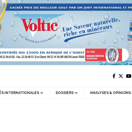
ÉS INTERNATIONALES
DOSSIERS
ANALYSES & OPINIONS