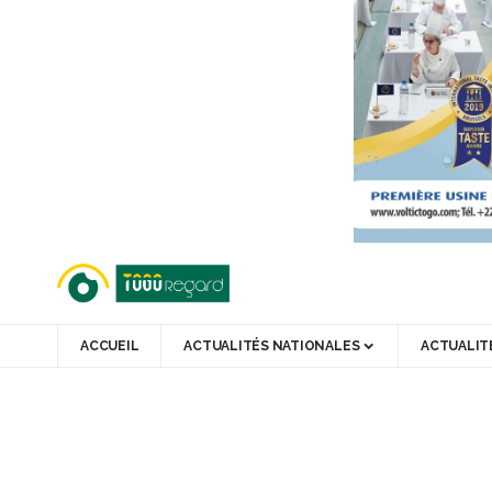
ACCUEIL
ACTUALITÉS NATIONALES
ACTUALIT