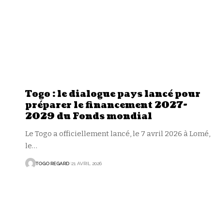
Togo : le dialogue pays lancé pour
préparer le financement 2027-
2029 du Fonds mondial
Le Togo a officiellement lancé, le 7 avril 2026 à Lomé,
le
…
TOGO REGARD
21 AVRIL 2026