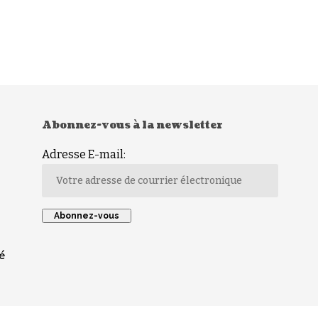
Abonnez-vous à la newsletter
Adresse E-mail:
é