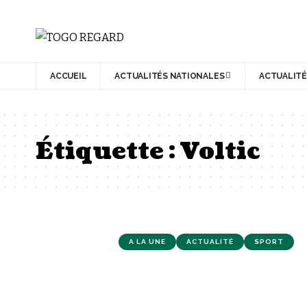
ACCUEIL
ACTUALITÉS NATIONALES
ACTUALITÉ
Étiquette :
Voltic
A LA UNE
ACTUALITÉ
SPORT