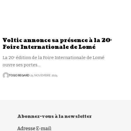
Voltic annonce sa présence à la 20ᵉ
Foire Internationale de Lomé
La 20ᵉ édition de la Foire Internationale de Lomé
ouvre ses portes
…
TOGO REGARD
25 NOVEMBRE 2025
Abonnez-vous à la newsletter
Adresse E-mail: