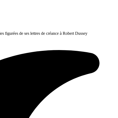
es figurées de ses lettres de créance à Robert Dussey