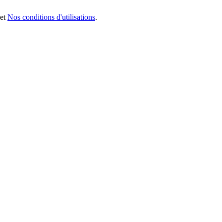
et
Nos conditions d'utilisations
.