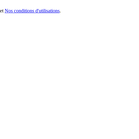
et
Nos conditions d'utilisations
.