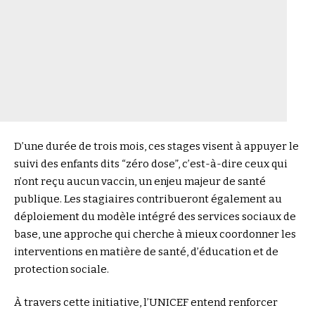
D’une durée de trois mois, ces stages visent à appuyer le
suivi des enfants dits “zéro dose”, c’est-à-dire ceux qui
n’ont reçu aucun vaccin, un enjeu majeur de santé
publique. Les stagiaires contribueront également au
déploiement du modèle intégré des services sociaux de
base, une approche qui cherche à mieux coordonner les
interventions en matière de santé, d’éducation et de
protection sociale.
À travers cette initiative, l’UNICEF entend renforcer