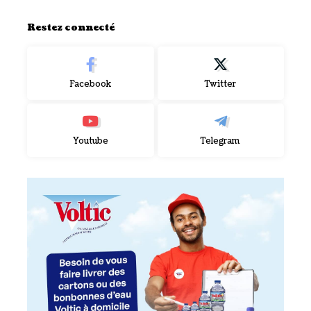
Restez connecté
Facebook
Twitter
Youtube
Telegram