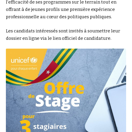
l’efficacité de ses programmes sur le terrain tout en
offrant à de jeunes profils une première expérience
professionnelle au cœur des politiques publiques.
Les candidats intéressés sont invités à soumettre leur
dossier en ligne via le
lien officiel de candidature
.