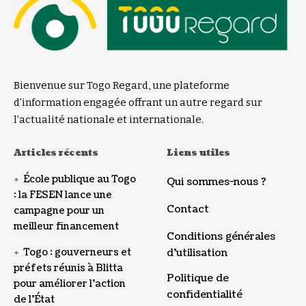
Bienvenue sur Togo Regard, une plateforme
d’information engagée offrant un autre regard sur
l’actualité nationale et internationale.
Articles récents
Liens utiles
École publique au Togo
Qui sommes-nous ?
: la FESEN lance une
Contact
campagne pour un
meilleur financement
Conditions générales
Togo : gouverneurs et
d’utilisation
préfets réunis à Blitta
Politique de
pour améliorer l’action
confidentialité
de l’État