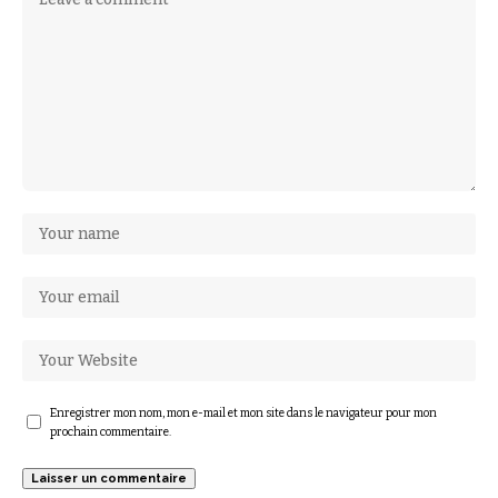
Enregistrer mon nom, mon e-mail et mon site dans le navigateur pour mon
prochain commentaire.