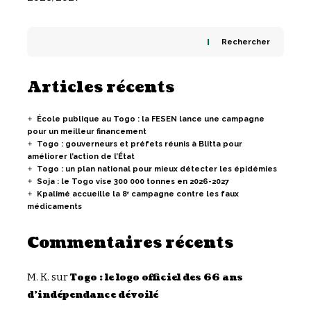
Rechercher
Articles récents
École publique au Togo : la FESEN lance une campagne
pour un meilleur financement
Togo : gouverneurs et préfets réunis à Blitta pour
améliorer l’action de l’État
Togo : un plan national pour mieux détecter les épidémies
Soja : le Togo vise 300 000 tonnes en 2026-2027
Kpalimé accueille la 8ᵉ campagne contre les faux
médicaments
Commentaires récents
M. K.
sur
Togo : le logo officiel des 66 ans
d’indépendance dévoilé