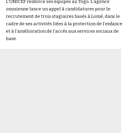
L’UNICEF renforce ses équipes au Togo. L’agence
onusienne lance un appel à candidatures pour le
recrutement de trois stagiaires basés à Lomé, dans le
cadre de ses activités liées à la protection de l’enfance
et à l’amélioration de l’accès aux services sociaux de
base.