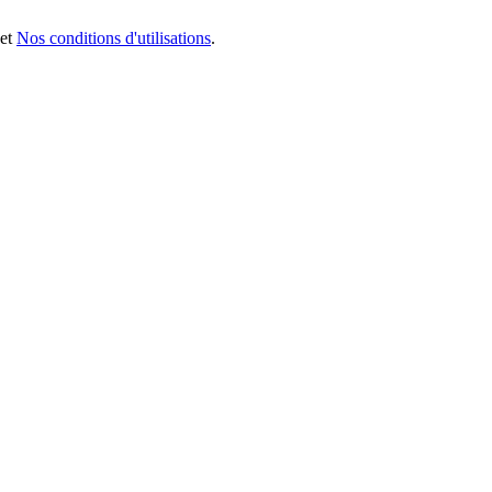
et
Nos conditions d'utilisations
.