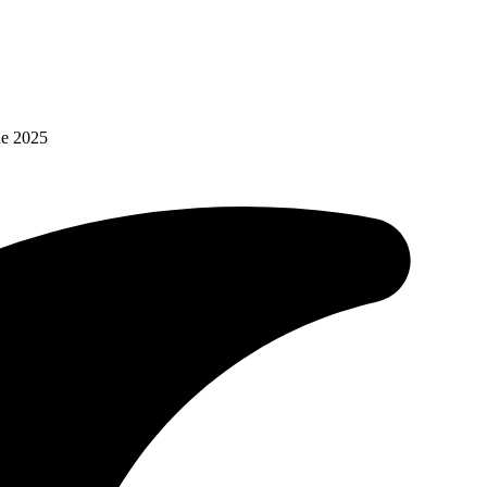
de 2025