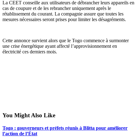
La CEET conseille aux utilisateurs de débrancher leurs appareils en
cas de coupure et de les rebrancher uniquement après le
rétablissement du courant. La compagnie assure que toutes les
mesures nécessaires seront prises pour limiter les désagréments.
Cette annonce survient alors que le Togo commence à surmonter
une crise énergétique ayant affecté l’approvisionnement en
électricité ces derniers mois.
You Might Also Like
Togo : gouverneurs et préfets réunis à Blitta pour améliorer
l’action de l’État