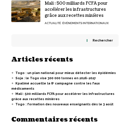
Mali : 500 milliards FCFA pour
accélérer les infrastructures
grâce aux recettes minières
ACTUALITÉ
ÉVÉNEMENTS INTERNATIONAUX
Rechercher
Articles récents
Togo : un plan national pour mieux détecter les épidémies
Soja : le Togo vise 300 000 tonnes en 2026-2027
Kpalimé accueille la 8ᵉ campagne contre les faux
médicaments
Mali : 500 milliards FCFA pour accélérer les infrastructures
grâce aux recettes minières
Togo : formation des nouveaux enseignants dès le 3 août
Commentaires récents