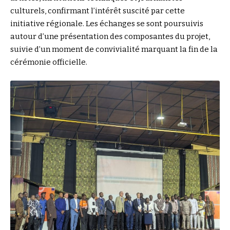
culturels, confirmant l’intérêt suscité par cette
initiative régionale. Les échanges se sont poursuivis
autour d’une présentation des composantes du projet,
suivie d’un moment de convivialité marquant la fin de la
cérémonie officielle.