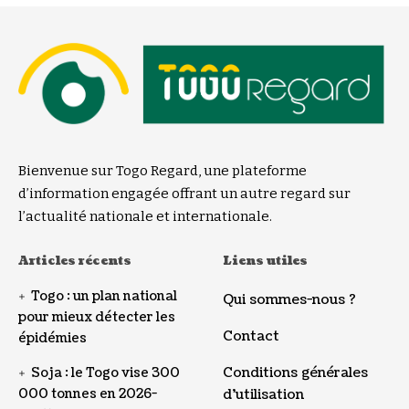
Bienvenue sur Togo Regard, une plateforme
d’information engagée offrant un autre regard sur
l’actualité nationale et internationale.
Articles récents
Liens utiles
Togo : un plan national
Qui sommes-nous ?
pour mieux détecter les
Contact
épidémies
Conditions générales
Soja : le Togo vise 300
000 tonnes en 2026-
d’utilisation