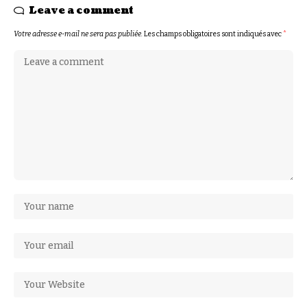
Leave a comment
Votre adresse e-mail ne sera pas publiée.
Les champs obligatoires sont indiqués avec
*