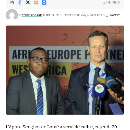
4 MIN READ
BY
TOGO REGARD
PUBLISHED 21 NOVEMBRE 2025
4 MIN READ
L’Agora Senghor de Lomé a servi de cadre, ce jeudi 20