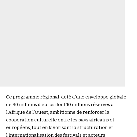
Ce programme régional, doté d’une enveloppe globale
de 30 millions d’euros dont 10 millions réservés à
l’Afrique de l’Ouest, ambitionne de renforcer la
coopération culturelle entre les pays africains et
européens, tout en favorisant la structuration et
l’internationalisation des festivals et acteurs