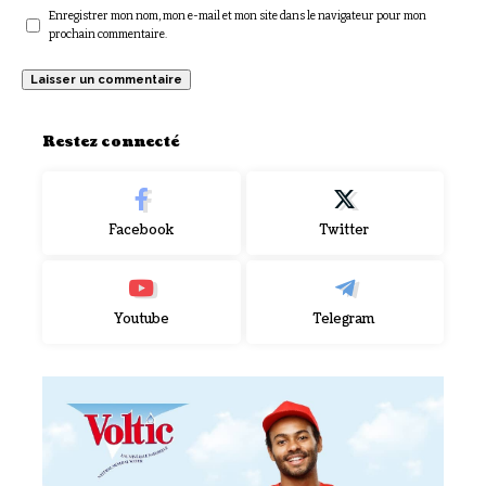
Enregistrer mon nom, mon e-mail et mon site dans le navigateur pour mon
prochain commentaire.
Restez connecté
Facebook
Twitter
Youtube
Telegram