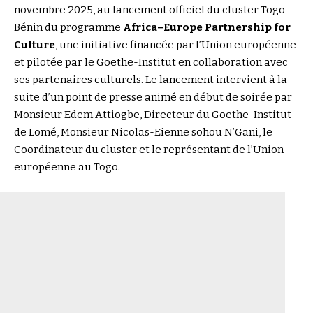
novembre 2025, au lancement officiel du cluster Togo–
Bénin du programme
Africa–Europe Partnership for
Culture
, une initiative financée par l’Union européenne
et pilotée par le Goethe-Institut en collaboration avec
ses partenaires culturels. Le lancement intervient à la
suite d’un point de presse animé en début de soirée par
Monsieur Edem Attiogbe, Directeur du Goethe-Institut
de Lomé, Monsieur Nicolas-Eienne sohou N’Gani, le
Coordinateur du cluster et le représentant de l’Union
européenne au Togo.