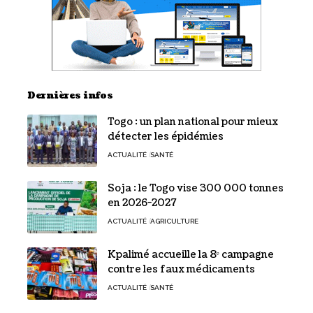
Dernières infos
Togo : un plan national pour mieux
détecter les épidémies
ACTUALITÉ
SANTÉ
Soja : le Togo vise 300 000 tonnes
en 2026-2027
ACTUALITÉ
AGRICULTURE
Kpalimé accueille la 8ᵉ campagne
contre les faux médicaments
ACTUALITÉ
SANTÉ