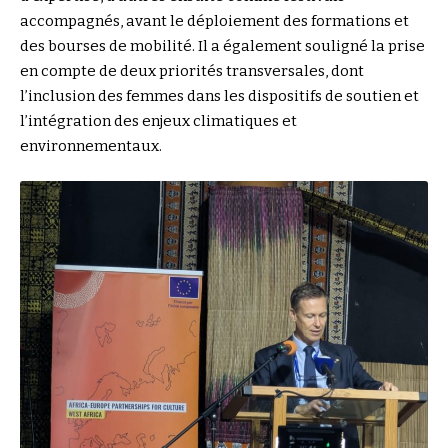
accompagnés, avant le déploiement des formations et
des bourses de mobilité. Il a également souligné la prise
en compte de deux priorités transversales, dont
l’inclusion des femmes dans les dispositifs de soutien et
l’intégration des enjeux climatiques et
environnementaux.