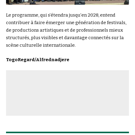
Le programme, qui s’étendra jusqu’en 2028, entend
contribuer à faire émerger une génération de festivals,
de productions artistiques et de professionnels mieux
structurés, plus visibles et davantage connectés sur la
scène culturelle internationale.
TogoRegard/Alfrednadjere