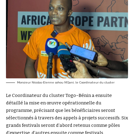
Monsieur Nicolas-Eienne sohou N’Gani, le Coordinateur du cluster
Le Coordinateur du cluster Togo–Bénin a ensuite
détaillé la mise en œuvre opérationnelle du
programme, précisant que les bénéficiaires seront
sélectionnés à travers des appels à projets successifs. Six
grands festivals seront d’abord retenus comme pôles
d’expertise, d’autres ensuite comme festivals