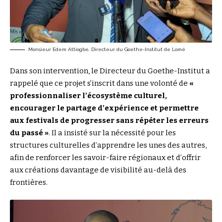
Monsieur Edem Attiogbe, Directeur du Goethe-Institut de Lomé
Dans son intervention, le Directeur du Goethe-Institut a
rappelé que ce projet s’inscrit dans une volonté de
«
professionnaliser l’écosystème culturel,
encourager le partage d’expérience et permettre
aux festivals de progresser sans répéter les erreurs
du passé »
. Il a insisté sur la nécessité pour les
structures culturelles d’apprendre les unes des autres,
afin de renforcer les savoir-faire régionaux et d’offrir
aux créations davantage de visibilité au-delà des
frontières.