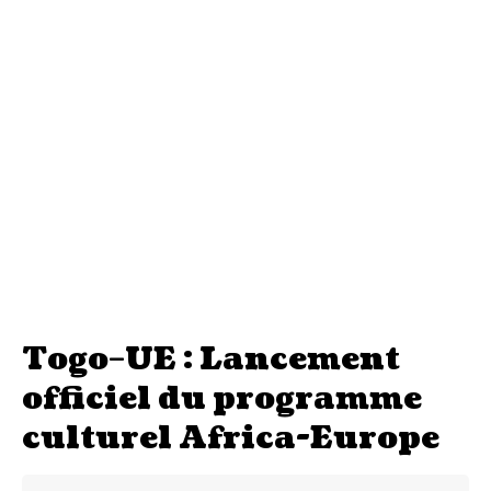
Togo–UE : Lancement
officiel du programme
culturel Africa-Europe