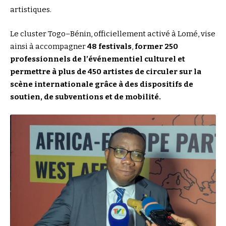
artistiques.
Le cluster Togo–Bénin, officiellement activé à Lomé, vise
ainsi à accompagner
48 festivals
,
former 250
professionnels de l’événementiel culturel et
permettre à plus de 450 artistes de circuler sur la
scène internationale grâce à des dispositifs de
soutien, de subventions et de mobilité.