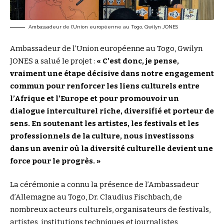
Ambassadeur de l’Union européenne au Togo, Gwilyn JONES
Ambassadeur de l’Union européenne au Togo, Gwilyn
JONES a salué le projet :
« C’est donc, je pense,
vraiment une étape décisive dans notre engagement
commun pour renforcer les liens culturels entre
l’Afrique et l’Europe et pour promouvoir un
dialogue interculturel riche, diversifié et porteur de
sens. En soutenant les artistes, les festivals et les
professionnels de la culture, nous investissons
dans un avenir où la diversité culturelle devient une
force pour le progrès. »
La cérémonie a connu la présence de l’Ambassadeur
d’Allemagne au Togo, Dr. Claudius Fischbach, de
nombreux acteurs culturels, organisateurs de festivals,
artistes, institutions techniques et journalistes