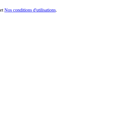
et
Nos conditions d'utilisations
.