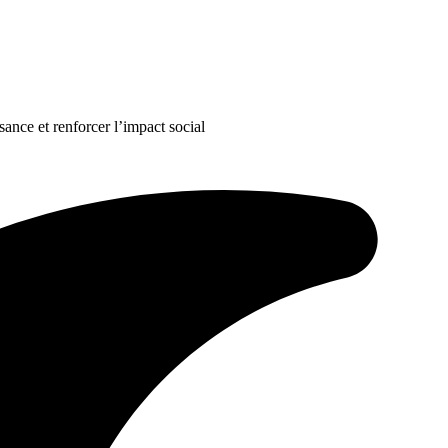
ance et renforcer l’impact social