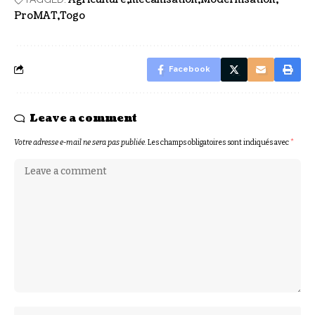
ProMAT
Togo
Facebook
Leave a comment
Votre adresse e-mail ne sera pas publiée.
Les champs obligatoires sont indiqués avec
*