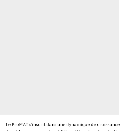
Le ProMAT s’inscrit dans une dynamique de croissance