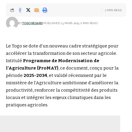
2 MIN READ
BY
TOGO REGARD
PUBLISHED 13 MARS 2025
2 MIN READ
Le Togo se dote d’un nouveau cadre stratégique pour
accélérer la transformation de son secteur agricole.
Intitulé
Programme de Modernisation de
l’Agriculture (ProMAT)
, ce document, conçu pour la
période
2025-2034
, et validé récemment par le
ministère de l’Agriculture ambitionne d’améliorer la
productivité, renforcer la compétitivité des produits
locaux et intégrer les enjeux climatiques dans les
pratiques agricoles.