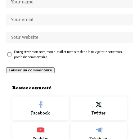
Enregistrer mon nom, mon e-mail et mon site dans le navigateur pour mon
prochain commentaire.
Restez connecté
Facebook
Twitter
Youtube
Telegram