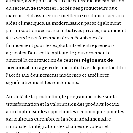
durable, avec pour objectif d’accélérer la mécanisation
du secteur, de favoriser l’accès des producteurs aux
marchés et d’assurer une meilleure résilience face aux
aléas climatiques. La modernisation passe également
par un soutien accru aux initiatives privées, notamment
à travers le renforcement des mécanismes de
financement pour les exploitants et entrepreneurs
agricoles. Dans cette optique, le gouvernement a
amorcé la construction de
centres régionaux de
mécanisation agricole
, une initiative clé pour faciliter
l’accès aux équipements modernes et améliorer
significativement les rendements.
Au-delà de la production, le programme mise sur la
transformation et la valorisation des produits locaux
afin d’optimiser les opportunités économiques pour les
agriculteurs et renforcer la sécurité alimentaire
nationale. L’intégration des chaînes de valeur et