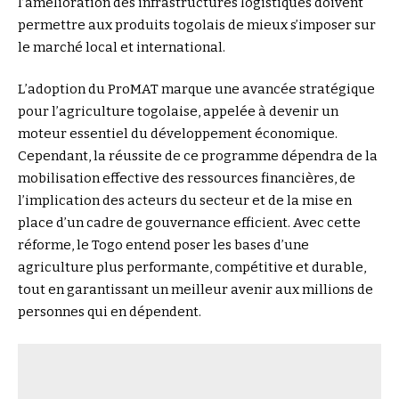
l’amélioration des infrastructures logistiques doivent
permettre aux produits togolais de mieux s’imposer sur
le marché local et international.
L’adoption du ProMAT marque une avancée stratégique
pour l’agriculture togolaise, appelée à devenir un
moteur essentiel du développement économique.
Cependant, la réussite de ce programme dépendra de la
mobilisation effective des ressources financières, de
l’implication des acteurs du secteur et de la mise en
place d’un cadre de gouvernance efficient. Avec cette
réforme, le Togo entend poser les bases d’une
agriculture plus performante, compétitive et durable,
tout en garantissant un meilleur avenir aux millions de
personnes qui en dépendent.