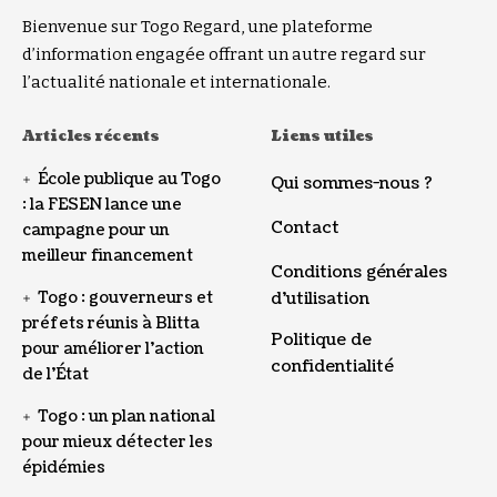
Bienvenue sur Togo Regard, une plateforme
d’information engagée offrant un autre regard sur
l’actualité nationale et internationale.
Articles récents
Liens utiles
École publique au Togo
Qui sommes-nous ?
: la FESEN lance une
Contact
campagne pour un
meilleur financement
Conditions générales
Togo : gouverneurs et
d’utilisation
préfets réunis à Blitta
Politique de
pour améliorer l’action
confidentialité
de l’État
Togo : un plan national
pour mieux détecter les
épidémies