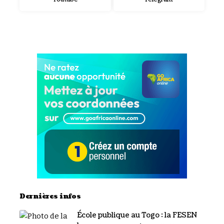
Dernières infos
École publique au Togo : la FESEN