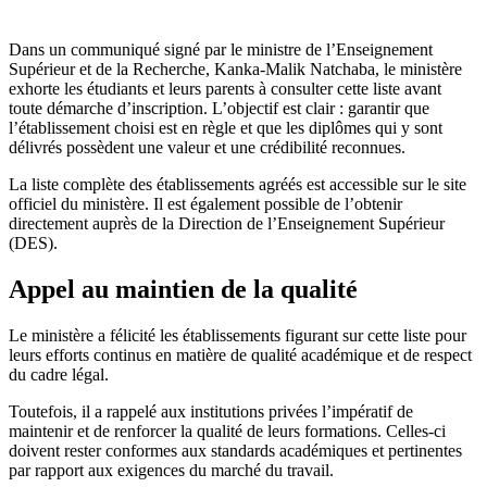
Dans un communiqué signé par le ministre de l’Enseignement
Supérieur et de la Recherche, Kanka-Malik Natchaba, le ministère
exhorte les étudiants et leurs parents à consulter cette liste avant
toute démarche d’inscription. L’objectif est clair : garantir que
l’établissement choisi est en règle et que les diplômes qui y sont
délivrés possèdent une valeur et une crédibilité reconnues.
La liste complète des établissements agréés est accessible sur le site
officiel du ministère. Il est également possible de l’obtenir
directement auprès de la Direction de l’Enseignement Supérieur
(DES).
Appel au maintien de la qualité
Le ministère a félicité les établissements figurant sur cette liste pour
leurs efforts continus en matière de qualité académique et de respect
du cadre légal.
Toutefois, il a rappelé aux institutions privées l’impératif de
maintenir et de renforcer la qualité de leurs formations. Celles-ci
doivent rester conformes aux standards académiques et pertinentes
par rapport aux exigences du marché du travail.