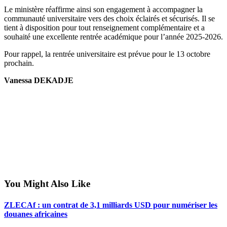
Le ministère réaffirme ainsi son engagement à accompagner la
communauté universitaire vers des choix éclairés et sécurisés. Il se
tient à disposition pour tout renseignement complémentaire et a
souhaité une excellente rentrée académique pour l’année 2025-2026.
Pour rappel, la rentrée universitaire est prévue pour le 13 octobre
prochain.
Vanessa DEKADJE
You Might Also Like
ZLECAf : un contrat de 3,1 milliards USD pour numériser les
douanes africaines