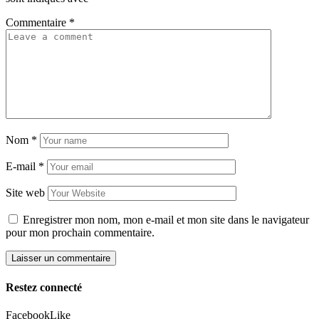
Commentaire
*
Nom
*
E-mail
*
Site web
Enregistrer mon nom, mon e-mail et mon site dans le navigateur
pour mon prochain commentaire.
Restez connecté
Facebook
Like