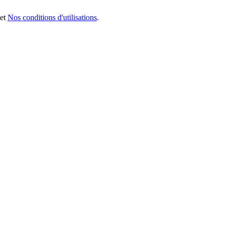
et
Nos conditions d'utilisations
.