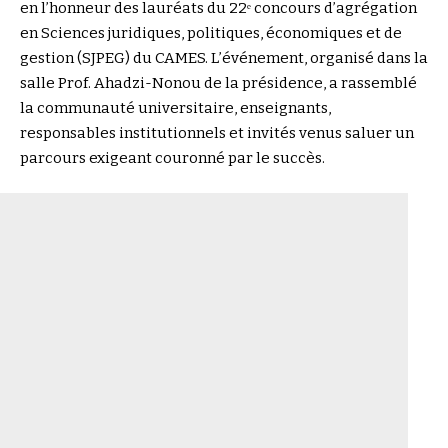
en l’honneur des lauréats du 22ᵉ concours d’agrégation
en Sciences juridiques, politiques, économiques et de
gestion (SJPEG) du CAMES. L’événement, organisé dans la
salle Prof. Ahadzi-Nonou de la présidence, a rassemblé
la communauté universitaire, enseignants,
responsables institutionnels et invités venus saluer un
parcours exigeant couronné par le succès.