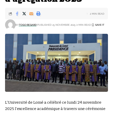
2 MIN READ
BY
TOGO REGARD
PUBLISHED 25 NOVEMBRE 2025
2 MIN READ
L’Université de Lomé a célébré ce lundi 24 novembre
2025 l’excellence académique à travers une cérémonie