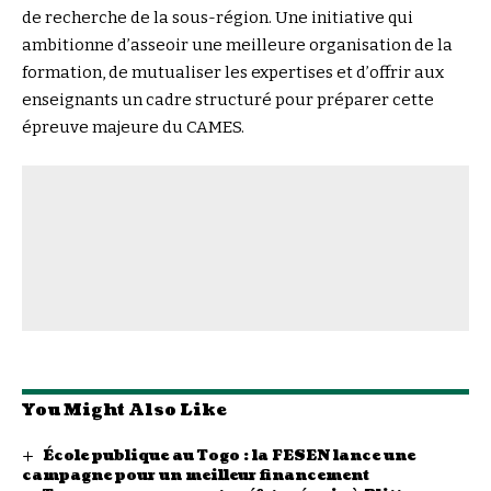
de recherche de la sous-région. Une initiative qui
ambitionne d’asseoir une meilleure organisation de la
formation, de mutualiser les expertises et d’offrir aux
enseignants un cadre structuré pour préparer cette
épreuve majeure du CAMES.
You Might Also Like
École publique au Togo : la FESEN lance une
campagne pour un meilleur financement