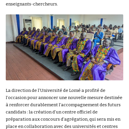
enseignants-chercheurs.
La direction de l’Université de Lomé a profité de
l’occasion pour annoncer une nouvelle mesure destinée
à renforcer durablement l’accompagnement des futurs
candidats : la création d’un centre officiel de
préparation aux concours d’agrégation, qui sera mis en
place en collaboration avec des universités et centres