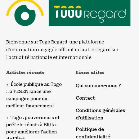
Bienvenue sur Togo Regard, une plateforme
d’information engagée offrant un autre regard sur
l’actualité nationale et internationale.
Articles récents
Liens utiles
École publique au Togo
Qui sommes-nous ?
: la FESEN lance une
Contact
campagne pour un
meilleur financement
Conditions générales
Togo : gouverneurs et
d’utilisation
préfets réunis à Blitta
Politique de
pour améliorer l’action
confidentialité