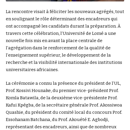
La rencontre visait à féliciter les nouveaux agrégés, tout
en soulignant le rôle déterminant des encadreurs qui
ont accompagné les candidats durant la préparation. À
travers cette célébration, l’Université de Lomé a une
nouvelle fois mis en avant la place centrale de
l’agrégation dans le renforcement de la qualité de
l’enseignement supérieur, le développement de la
recherche et la visibilité internationale des institutions
universitaires africaines.
La cérémonie a connu la présence du président de l’UL,
Prof. Kossivi Hounake, du premier vice-président Prof.
Komla Batawila, de la deuxième vice-présidente Prof.
Kafui Kpégba, de la secrétaire générale Prof. Akossiwoa
Quashie, du président du comité local du concours Prof.
Essohanam Batchana, du Prof. Akouété E. Agbodji,
représentant des encadreurs, ainsi que de nombreux