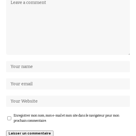
Enregistrer mon nom, mon e-mail et mon site dans le navigateur pour mon
prochain commentaire.