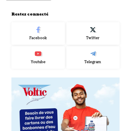
Restez connecté
Facebook
Twitter
Youtube
Telegram