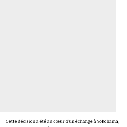
Cette décision a été au cœur d’un échange à Yokohama,