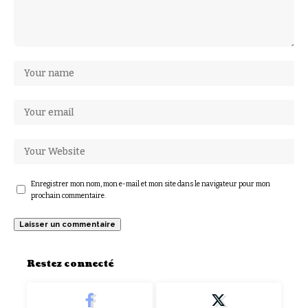
Enregistrer mon nom, mon e-mail et mon site dans le navigateur pour mon
prochain commentaire.
Restez connecté