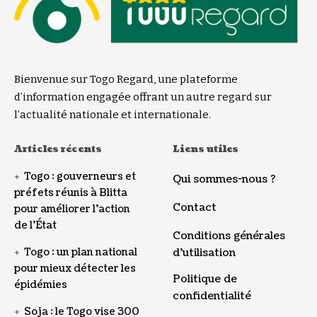
Bienvenue sur Togo Regard, une plateforme
d’information engagée offrant un autre regard sur
l’actualité nationale et internationale.
Articles récents
Liens utiles
Togo : gouverneurs et
Qui sommes-nous ?
préfets réunis à Blitta
Contact
pour améliorer l’action
de l’État
Conditions générales
Togo : un plan national
d’utilisation
pour mieux détecter les
Politique de
épidémies
confidentialité
Soja : le Togo vise 300