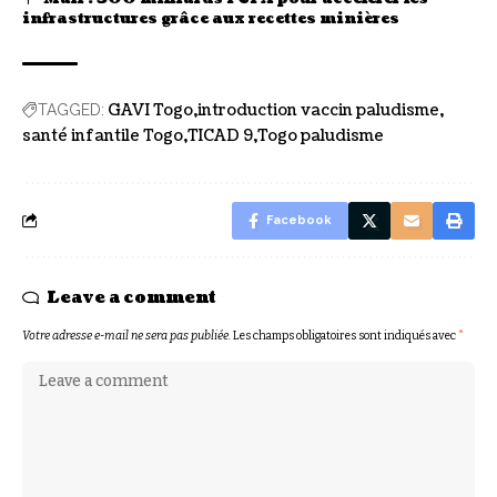
infrastructures grâce aux recettes minières
GAVI Togo
introduction vaccin paludisme
TAGGED:
santé infantile Togo
TICAD 9
Togo paludisme
Facebook
Leave a comment
Votre adresse e-mail ne sera pas publiée.
Les champs obligatoires sont indiqués avec
*