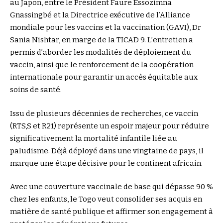
au Japon, entre le Président Faure Essozimna
Gnassingbé et la Directrice exécutive de l’Alliance
mondiale pour les vaccins et la vaccination (GAVI), Dr
Sania Nishtar, en marge de la TICAD 9. L’entretien a
permis d’aborder les modalités de déploiement du
vaccin, ainsi que le renforcement de la coopération
internationale pour garantir un accès équitable aux
soins de santé.
Issu de plusieurs décennies de recherches, ce vaccin
(RTS,S et R21) représente un espoir majeur pour réduire
significativement la mortalité infantile liée au
paludisme. Déjà déployé dans une vingtaine de pays, il
marque une étape décisive pour le continent africain.
Avec une couverture vaccinale de base qui dépasse 90 %
chez les enfants, le Togo veut consolider ses acquis en
matière de santé publique et affirmer son engagement à