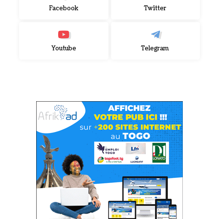
Facebook
Twitter
Youtube
Telegram