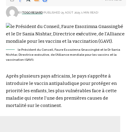
BY
TOGO REGARD
PUBLISHED 25 AOÛT 2025
1 MIN READ
le Président du Conseil, Faure Essozimna Gnassingbé et le Dr Sania
Nishtar, Directrice exécutive, de l’Alliance mondiale pour les vaccins et la
vaccination (GAVI).
Après plusieurs pays africains, le pays s’apprête à
introduire le vaccin antipaludique pour protéger en
priorité les enfants, les plus vulnérables face à cette
maladie qui reste l’une des premières causes de
mortalité sur le continent.