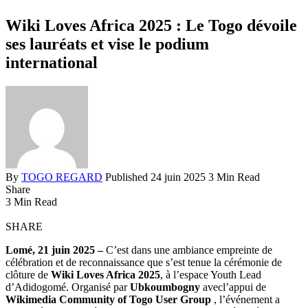
Wiki Loves Africa 2025 : Le Togo dévoile
ses lauréats et vise le podium
international
By
TOGO REGARD
Published 24 juin 2025
3 Min Read
Share
3 Min Read
SHARE
Lomé, 21 juin 2025 –
C’est dans une ambiance empreinte de
célébration et de reconnaissance que s’est tenue la cérémonie de
clôture de
Wiki Loves Africa 2025
, à l’espace Youth Lead
d’Adidogomé. Organisé par
Ubkoumbogny
avecl’appui de
Wikimedia Community of Togo User Group
, l’événement a