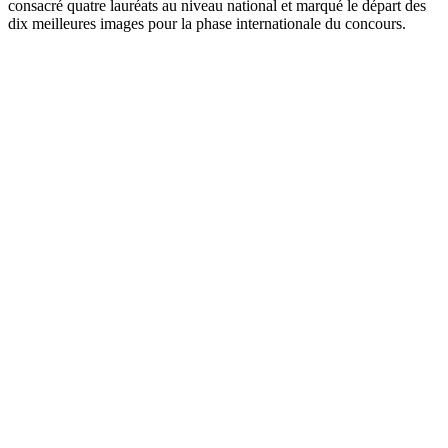
consacré quatre lauréats au niveau national et marqué le départ des
dix meilleures images pour la phase internationale du concours.