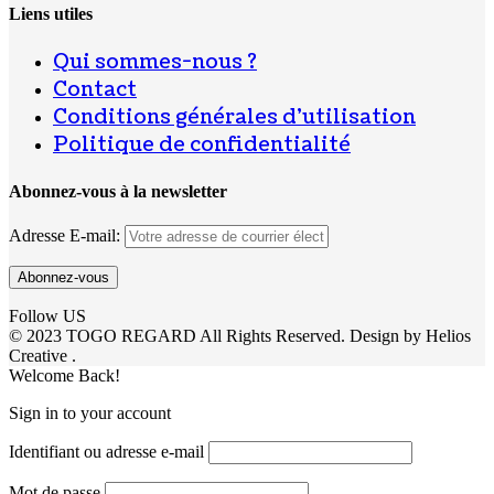
Liens utiles
Qui sommes-nous ?
Contact
Conditions générales d’utilisation
Politique de confidentialité
Abonnez-vous à la newsletter
Adresse E-mail:
Follow US
© 2023 TOGO REGARD All Rights Reserved. Design by Helios
Creative .
Welcome Back!
Sign in to your account
Identifiant ou adresse e-mail
Mot de passe