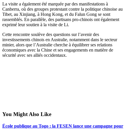
La visite a également été marquée par des manifestations à
Canberra, où des groupes protestant contre la politique chinoise au
Tibet, au Xinjiang, à Hong Kong, et du Falun Gong se sont
rassemblés. En parallèle, des partisans pro-chinois ont également
exprimé leur soutien à la visite de Li.
Cette rencontre soulève des questions sur l’avenir des
investissements chinois en Australie, notamment dans le secteur
minier, alors que l’Australie cherche à équilibrer ses relations
économiques avec la Chine et ses engagements en matière de
sécurité avec ses alliés occidentaux.
You Might Also Like
École publique au Togo : la FESEN lance une campagne pour