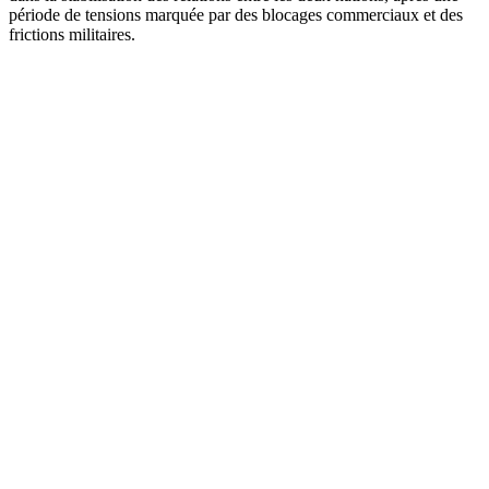
période de tensions marquée par des blocages commerciaux et des
frictions militaires.