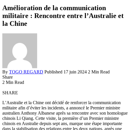
Amélioration de la communication
militaire : Rencontre entre l’Australie et
la Chine
By
TOGO REGARD
Published 17 juin 2024
2 Min Read
Share
2 Min Read
SHARE
L’Australie et la Chine ont décidé de renforcer la communication
militaire afin d’éviter les incidents, a annoncé le Premier ministre
australien Anthony Albanese après sa rencontre avec son homologue
chinois Li Qiang. Cette visite, la première d’un Premier ministre
chinois en Australie depuis sept ans, marque une étape importante
dans la stabilisation des relations entre les deux nations, après une