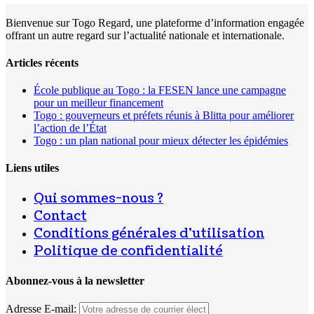
Bienvenue sur Togo Regard, une plateforme d’information engagée
offrant un autre regard sur l’actualité nationale et internationale.
Articles récents
École publique au Togo : la FESEN lance une campagne
pour un meilleur financement
Togo : gouverneurs et préfets réunis à Blitta pour améliorer
l’action de l’État
Togo : un plan national pour mieux détecter les épidémies
Liens utiles
Qui sommes-nous ?
Contact
Conditions générales d’utilisation
Politique de confidentialité
Abonnez-vous à la newsletter
Adresse E-mail: