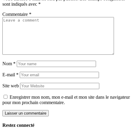
sont indiqués avec
*
Commentaire
*
Nom
*
E-mail
*
Site web
Enregistrer mon nom, mon e-mail et mon site dans le navigateur
pour mon prochain commentaire.
Restez connecté