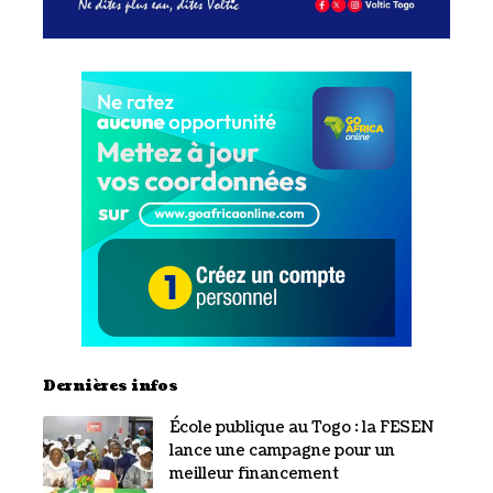
Dernières infos
École publique au Togo : la FESEN
lance une campagne pour un
meilleur financement