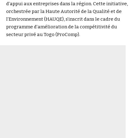
d’appui aux entreprises dans la région. Cette initiative,
orchestrée par la Haute Autorité de la Qualité et de
l’Environnement (HAUQE), s’inscrit dans le cadre du
programme d’amélioration de la compétitivité du
secteur privé au Togo (ProComp).