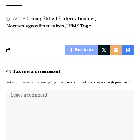
compétitivité internationale.
TAGGED:
Normes agroalimentaires
TPME Togo
Facebook
Leave a comment
Votre adresse e-mail ne sera pas publiée.
Les champs obligatoires sont indiqués avec
*