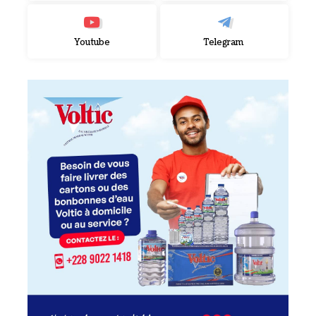
Youtube
Telegram