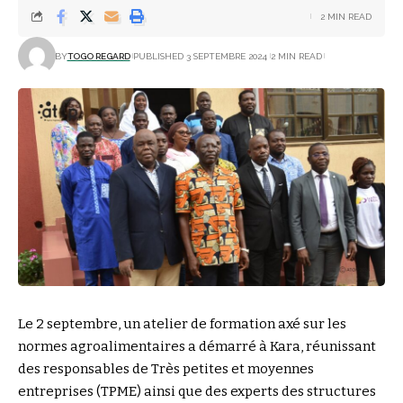
2 MIN READ
BY
TOGO REGARD
PUBLISHED 3 SEPTEMBRE 2024
2 MIN READ
Le 2 septembre, un atelier de formation axé sur les
normes agroalimentaires a démarré à Kara, réunissant
des responsables de Très petites et moyennes
entreprises (TPME) ainsi que des experts des structures