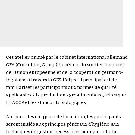
Cet atelier, animé par le cabinet international allemand
GFA (Consulting Group), bénéficie du soutien financier
de l’Union européenne et de la coopération germano-
togolaise à travers la GIZ. L’objectif principal est de
familiariser les participants aux normes de qualité
applicables à la production agroalimentaire, telles que
l’HACCP et les standards biologiques.
Au cours des cinq jours de formation, les participants
seront initiés aux principes généraux d’hygiène, aux
techniques de gestion nécessaires pour garantir la