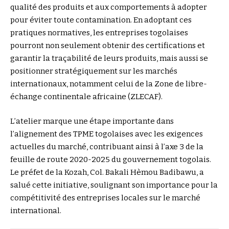
qualité des produits et aux comportements à adopter
pour éviter toute contamination. En adoptant ces
pratiques normatives, les entreprises togolaises
pourront non seulement obtenir des certifications et
garantir la traçabilité de leurs produits, mais aussi se
positionner stratégiquement sur les marchés
internationaux, notamment celui de la Zone de libre-
échange continentale africaine (ZLECAF).
L’atelier marque une étape importante dans
l’alignement des TPME togolaises avec les exigences
actuelles du marché, contribuant ainsi à l’axe 3 de la
feuille de route 2020-2025 du gouvernement togolais.
Le préfet de la Kozah, Col. Bakali Hèmou Badibawu, a
salué cette initiative, soulignant son importance pour la
compétitivité des entreprises locales sur le marché
international.