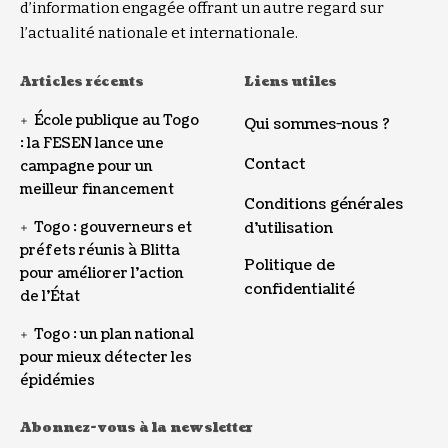
d’information engagée offrant un autre regard sur
l’actualité nationale et internationale.
Articles récents
Liens utiles
École publique au Togo
Qui sommes-nous ?
: la FESEN lance une
Contact
campagne pour un
meilleur financement
Conditions générales
Togo : gouverneurs et
d’utilisation
préfets réunis à Blitta
Politique de
pour améliorer l’action
confidentialité
de l’État
Togo : un plan national
pour mieux détecter les
épidémies
Abonnez-vous à la newsletter