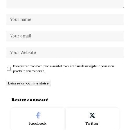
Enregistrer mon nom, mon e-mail et mon site dans le navigateur pour mon
prochain commentaire.
Restez connecté
Facebook
Twitter