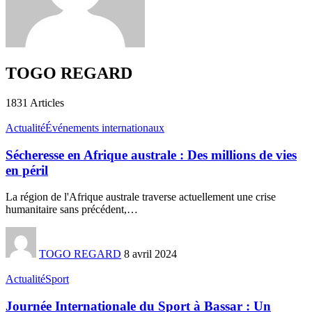
TOGO REGARD
1831
Articles
Actualité
Événements internationaux
Sécheresse en Afrique australe : Des millions de vies
en péril
La région de l'Afrique australe traverse actuellement une crise
humanitaire sans précédent,
…
TOGO REGARD
8 avril 2024
Actualité
Sport
Journée Internationale du Sport à Bassar : Un