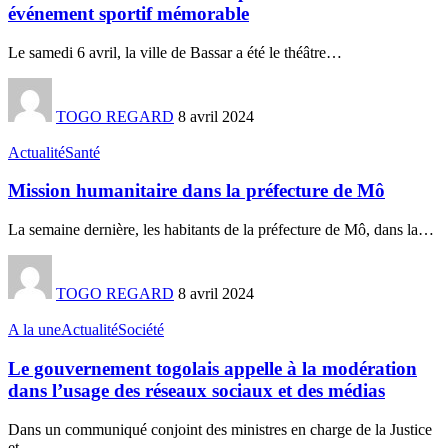
événement sportif mémorable
Le samedi 6 avril, la ville de Bassar a été le théâtre
…
TOGO REGARD
8 avril 2024
Actualité
Santé
Mission humanitaire dans la préfecture de Mô
La semaine dernière, les habitants de la préfecture de Mô, dans la
…
TOGO REGARD
8 avril 2024
A la une
Actualité
Société
Le gouvernement togolais appelle à la modération
dans l’usage des réseaux sociaux et des médias
Dans un communiqué conjoint des ministres en charge de la Justice
et
…