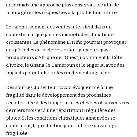
désormais une approche plus conservatrice afin de
mieux gérer les risques liés à la production future.
Le ralentissement des ventes intervient dans un
contexte marqué par des inquiétudes climatiques
croissantes. Le phénomène El Niño pourrait provoquer
des périodes de sécheresse dans plusieurs pays
producteurs d’Afrique de l’Ouest, notamment la Côte
d’Ivoire, le Ghana, le Cameroun et le Nigeria, avec des
impacts potentiels sur les rendements agricoles.
Des sources du secteur cacao évoquent déjà une
fragilité dans le développement des prochaines
récoltes, liée à des températures élevées observées ces
derniers mois et à une répartition irrégulière des
pluies. Si les conditions climatiques annoncées se
confirment, la production pourrait être davantage
fragilisée.