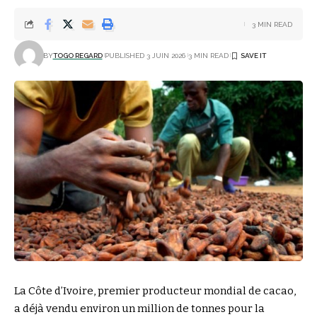
3 MIN READ
BY
TOGO REGARD
PUBLISHED 3 JUIN 2026
3 MIN READ
La Côte d’Ivoire, premier producteur mondial de cacao,
a déjà vendu environ un million de tonnes pour la