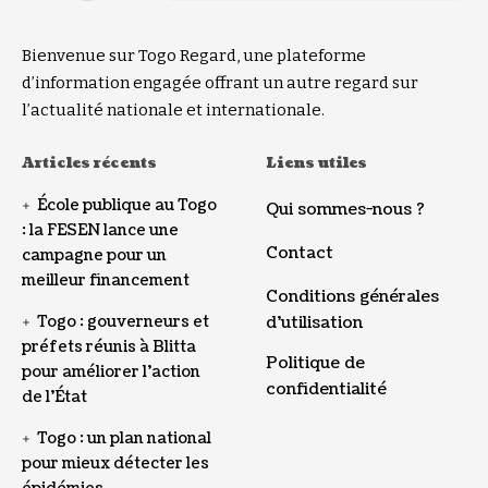
Bienvenue sur Togo Regard, une plateforme
d’information engagée offrant un autre regard sur
l’actualité nationale et internationale.
Articles récents
Liens utiles
École publique au Togo
Qui sommes-nous ?
: la FESEN lance une
Contact
campagne pour un
meilleur financement
Conditions générales
Togo : gouverneurs et
d’utilisation
préfets réunis à Blitta
Politique de
pour améliorer l’action
confidentialité
de l’État
Togo : un plan national
pour mieux détecter les