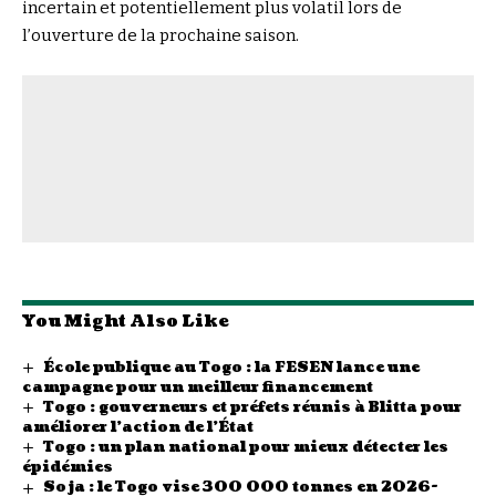
incertain et potentiellement plus volatil lors de
l’ouverture de la prochaine saison.
You Might Also Like
École publique au Togo : la FESEN lance une
campagne pour un meilleur financement
Togo : gouverneurs et préfets réunis à Blitta pour
améliorer l’action de l’État
Togo : un plan national pour mieux détecter les
épidémies
Soja : le Togo vise 300 000 tonnes en 2026-