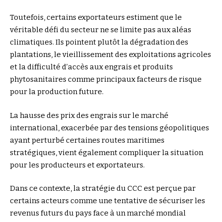
Toutefois, certains exportateurs estiment que le
véritable défi du secteur ne se limite pas aux aléas
climatiques. Ils pointent plutôt la dégradation des
plantations, le vieillissement des exploitations agricoles
et la difficulté d’accès aux engrais et produits
phytosanitaires comme principaux facteurs de risque
pour la production future.
La hausse des prix des engrais sur le marché
international, exacerbée par des tensions géopolitiques
ayant perturbé certaines routes maritimes
stratégiques, vient également compliquer la situation
pour les producteurs et exportateurs.
Dans ce contexte, la stratégie du CCC est perçue par
certains acteurs comme une tentative de sécuriser les
revenus futurs du pays face à un marché mondial