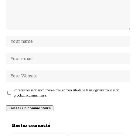
Enregistrer mon nom, mon e-mail et mon site dans le navigateur pour mon
prochain commentaire.
Restez connecté