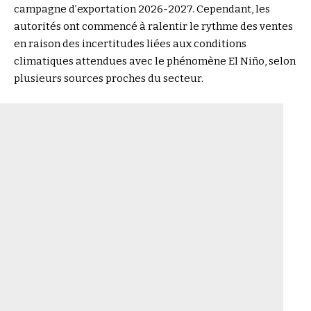
campagne d’exportation 2026-2027. Cependant, les
autorités ont commencé à ralentir le rythme des ventes
en raison des incertitudes liées aux conditions
climatiques attendues avec le phénomène El Niño, selon
plusieurs sources proches du secteur.