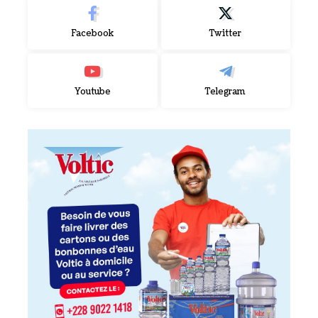
Facebook
Twitter
Youtube
Telegram