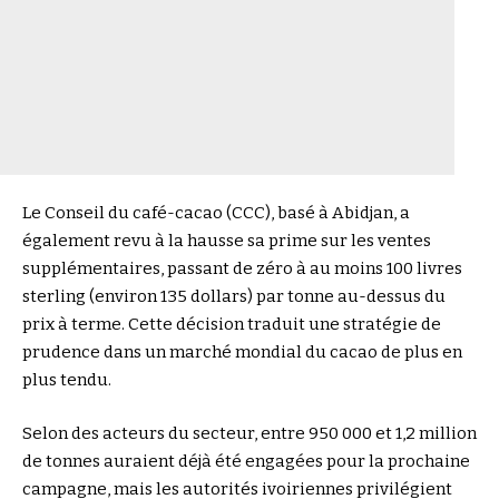
Le Conseil du café-cacao (CCC), basé à Abidjan, a
également revu à la hausse sa prime sur les ventes
supplémentaires, passant de zéro à au moins 100 livres
sterling (environ 135 dollars) par tonne au-dessus du
prix à terme. Cette décision traduit une stratégie de
prudence dans un marché mondial du cacao de plus en
plus tendu.
Selon des acteurs du secteur, entre 950 000 et 1,2 million
de tonnes auraient déjà été engagées pour la prochaine
campagne, mais les autorités ivoiriennes privilégient