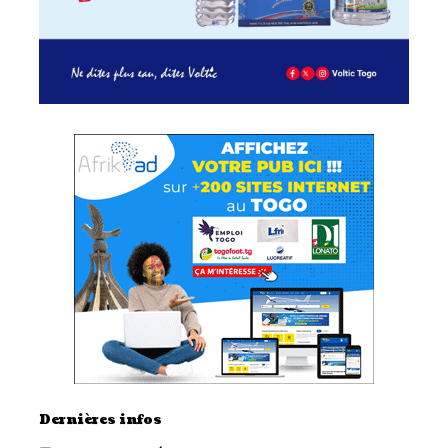
Dernières infos