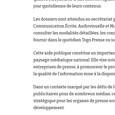
jour quotidienne de leurs contenus.
Les dossiers sont attendus au secrétariat 
Communication Écrite, Audiovisuelle et 
consulter les modalités détaillées, les con
fournir dans le quotidien Togo Presse ou su
Cette aide publique constitue un import
paysage médiatique national. Elle vise no
entreprises de presse, à promouvoir le pr
la qualité de l’information mise à la dispos
Dans un contexte marqué par les défis de l
publicitaires pour de nombreux médias, c
stratégique pour les organes de presse souh
développement.