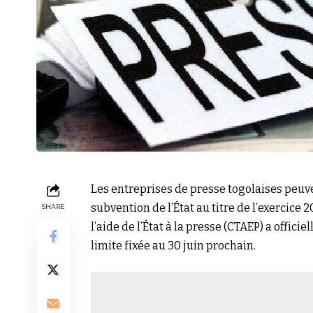
Les entreprises de presse togolaises peu
subvention de l’État au titre de l’exercice
SHARE
l’aide de l’État à la presse (CTAEP) a offic
limite fixée au 30 juin prochain.