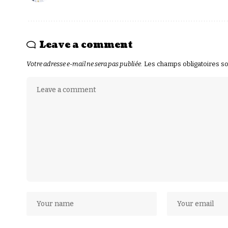
Leave a comment
Votre adresse e-mail ne sera pas publiée.
Les champs obligatoires s