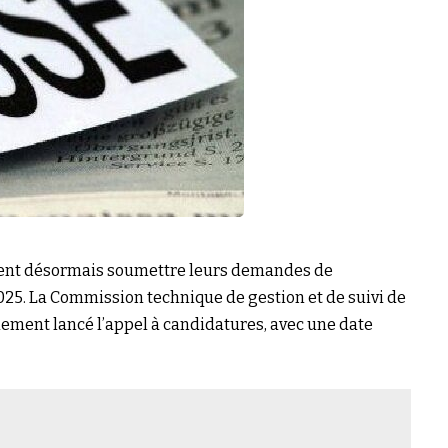
vent désormais soumettre leurs demandes de
 2025. La Commission technique de gestion et de suivi de
iellement lancé l’appel à candidatures, avec une date