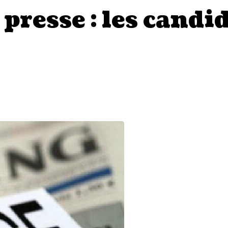
 presse : les candi