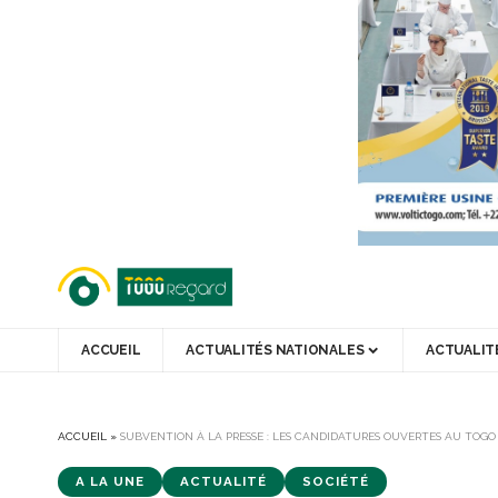
ACCUEIL
ACTUALITÉS NATIONALES
ACTUALIT
ACCUEIL
»
SUBVENTION À LA PRESSE : LES CANDIDATURES OUVERTES AU TOGO
A LA UNE
ACTUALITÉ
SOCIÉTÉ