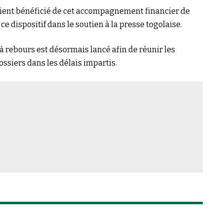
aient bénéficié de cet accompagnement financier de
 ce dispositif dans le soutien à la presse togolaise.
 rebours est désormais lancé afin de réunir les
ssiers dans les délais impartis.