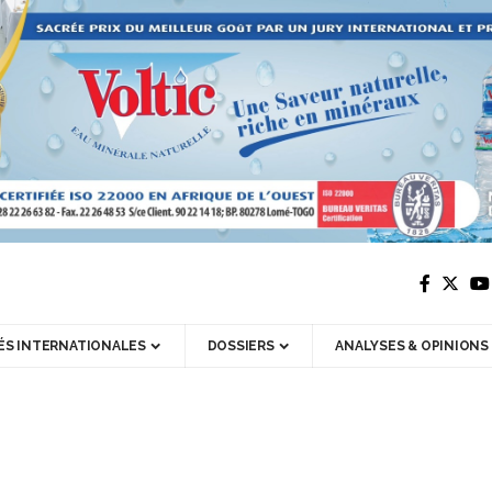
ÉS INTERNATIONALES
DOSSIERS
ANALYSES & OPINIONS