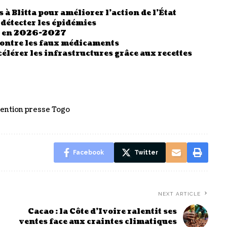
 à Blitta pour améliorer l’action de l’État
 détecter les épidémies
es en 2026-2027
contre les faux médicaments
élérer les infrastructures grâce aux recettes
ention presse Togo
Facebook
Twitter
NEXT ARTICLE
Cacao : la Côte d’Ivoire ralentit ses
ventes face aux craintes climatiques