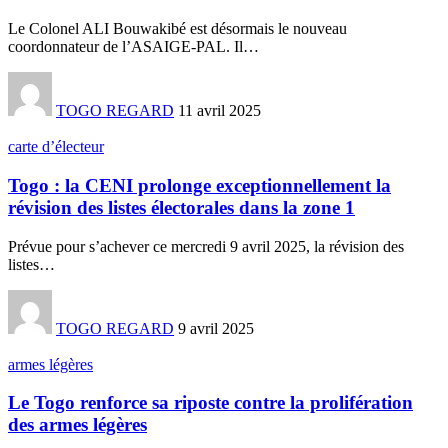
Le Colonel ALI Bouwakibé est désormais le nouveau
coordonnateur de l’ASAIGE-PAL. Il
…
TOGO REGARD
11 avril 2025
carte d’électeur
Togo : la CENI prolonge exceptionnellement la
révision des listes électorales dans la zone 1
Prévue pour s’achever ce mercredi 9 avril 2025, la révision des
listes
…
TOGO REGARD
9 avril 2025
armes légères
Le Togo renforce sa riposte contre la prolifération
des armes légères