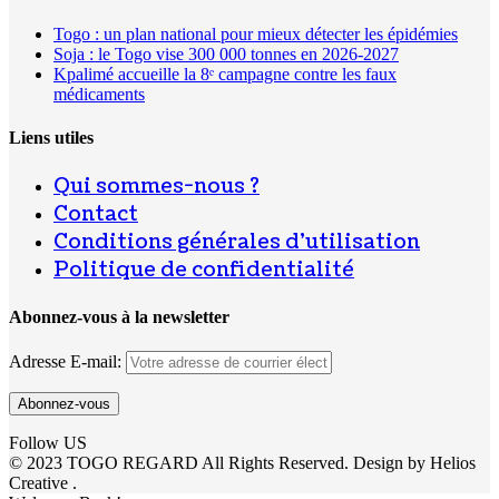
Togo : un plan national pour mieux détecter les épidémies
Soja : le Togo vise 300 000 tonnes en 2026-2027
Kpalimé accueille la 8ᵉ campagne contre les faux
médicaments
Liens utiles
Qui sommes-nous ?
Contact
Conditions générales d’utilisation
Politique de confidentialité
Abonnez-vous à la newsletter
Adresse E-mail:
Follow US
© 2023 TOGO REGARD All Rights Reserved. Design by Helios
Creative .