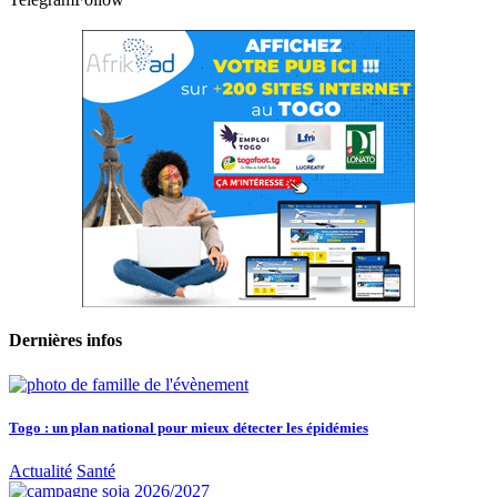
Dernières infos
Togo : un plan national pour mieux détecter les épidémies
Actualité
Santé