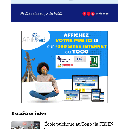
Dernières infos
École publique au Togo : la FESEN