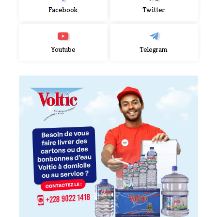
Facebook
Twitter
Youtube
Telegram