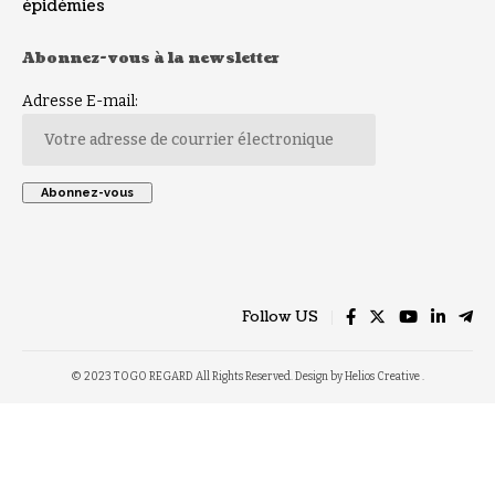
épidémies
Abonnez-vous à la newsletter
Adresse E-mail:
Follow US
© 2023 TOGO REGARD All Rights Reserved. Design by Helios Creative .