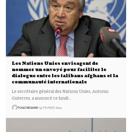
Les Nations Unies envisagent de
nommer un envoyé pour faciliter le
dialogue entre les talibans afghans et la
communauté internationale
Le secrétaire général des Nations Unies, Antonio
Guterres, a annoncé ce lundi
…
TOGO REGARD
19 FÉVRIER 2024