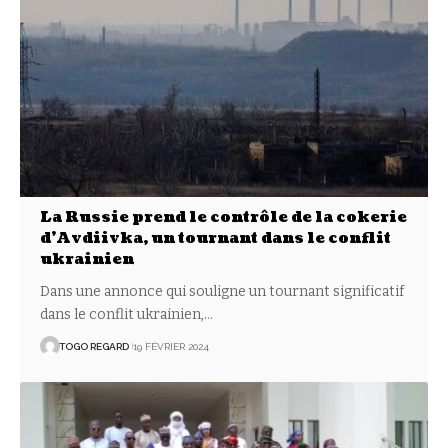
La Russie prend le contrôle de la cokerie
d’Avdiivka, un tournant dans le conflit
ukrainien
Dans une annonce qui souligne un tournant significatif
dans le conflit ukrainien,
…
TOGO REGARD
19 FÉVRIER 2024