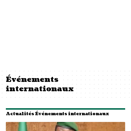
Événements
internationaux
Actualités Événements internationaux