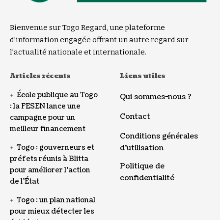
Bienvenue sur Togo Regard, une plateforme
d’information engagée offrant un autre regard sur
l’actualité nationale et internationale.
Articles récents
Liens utiles
École publique au Togo
Qui sommes-nous ?
: la FESEN lance une
Contact
campagne pour un
meilleur financement
Conditions générales
Togo : gouverneurs et
d’utilisation
préfets réunis à Blitta
Politique de
pour améliorer l’action
confidentialité
de l’État
Togo : un plan national
pour mieux détecter les