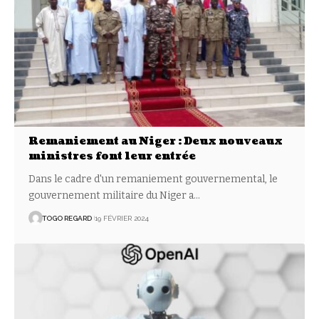
Remaniement au Niger : Deux nouveaux
ministres font leur entrée
Dans le cadre d'un remaniement gouvernemental, le
gouvernement militaire du Niger a
…
TOGO REGARD
19 FÉVRIER 2024