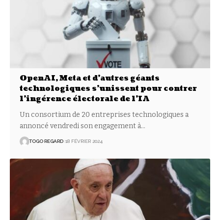
OpenAI, Meta et d’autres géants
technologiques s’unissent pour contrer
l’ingérence électorale de l’IA
Un consortium de 20 entreprises technologiques a
annoncé vendredi son engagement à
…
TOGO REGARD
18 FÉVRIER 2024