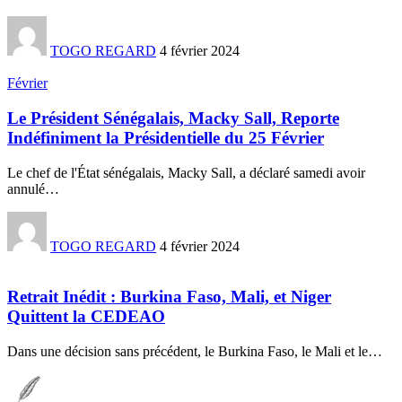
TOGO REGARD
4 février 2024
Février
Le Président Sénégalais, Macky Sall, Reporte
Indéfiniment la Présidentielle du 25 Février
Le chef de l'État sénégalais, Macky Sall, a déclaré samedi avoir
annulé
…
TOGO REGARD
4 février 2024
Retrait Inédit : Burkina Faso, Mali, et Niger
Quittent la CEDEAO
Dans une décision sans précédent, le Burkina Faso, le Mali et le
…