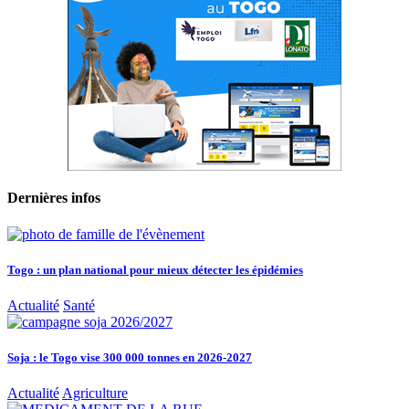
Dernières infos
Togo : un plan national pour mieux détecter les épidémies
Actualité
Santé
Soja : le Togo vise 300 000 tonnes en 2026-2027
Actualité
Agriculture