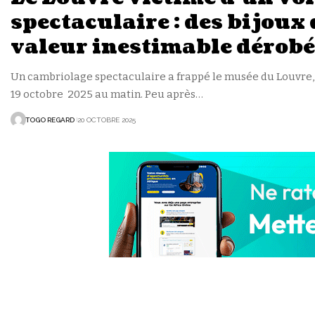
spectaculaire : des bijoux
valeur inestimable dérobé
Un cambriolage spectaculaire a frappé le musée du Louvre, 
19 octobre 2025 au matin. Peu après
…
TOGO REGARD
20 OCTOBRE 2025