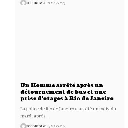
TOGO REGARD
21 MARS 2025
Un Homme arrêté après un
détournement de bus et une
prise d’otages à Rio de Janeiro
La police de Rio de Janeiro a arrêté un individu
mardi après
…
TOGO REGARD
13 MARS 2024