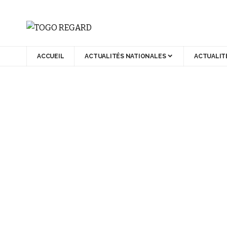
ACCUEIL
ACTUALITÉS NATIONALES
ACTUALIT