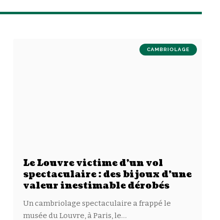
CAMBRIOLAGE
Le Louvre victime d’un vol
spectaculaire : des bijoux d’une
valeur inestimable dérobés
Un cambriolage spectaculaire a frappé le
musée du Louvre, à Paris, le
…