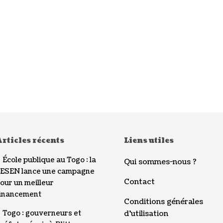
rticles récents
Liens utiles
École publique au Togo : la
Qui sommes-nous ?
ESEN lance une campagne
Contact
our un meilleur
inancement
Conditions générales
Togo : gouverneurs et
d’utilisation