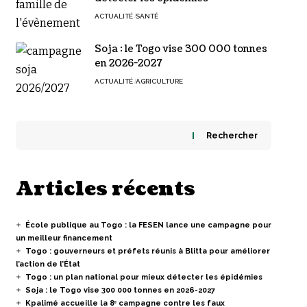
ACTUALITÉ
SANTÉ
Soja : le Togo vise 300 000 tonnes
en 2026-2027
ACTUALITÉ
AGRICULTURE
Rechercher
Articles récents
École publique au Togo : la FESEN lance une campagne pour
un meilleur financement
Togo : gouverneurs et préfets réunis à Blitta pour améliorer
l’action de l’État
Togo : un plan national pour mieux détecter les épidémies
Soja : le Togo vise 300 000 tonnes en 2026-2027
Kpalimé accueille la 8ᵉ campagne contre les faux