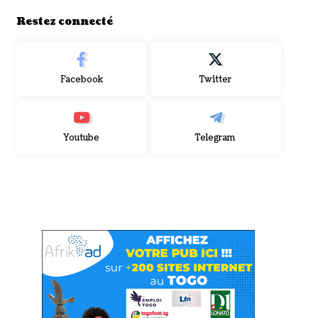
Restez connecté
Facebook
Twitter
Youtube
Telegram