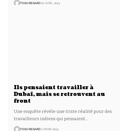
TOGO REGARD
10 AVRIL 2024
Ils pensaient travailler à
Dubaï, mais se retrouvent au
front
Une enquête révèle une triste réalité pour des
travailleurs indiens qui pensaient
…
TOGO REGARD
2 MARS 2024