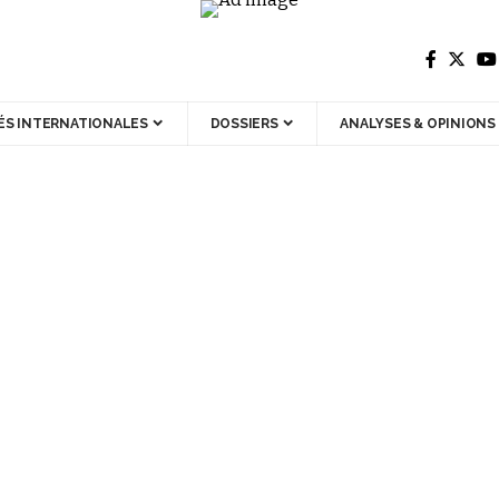
ÉS INTERNATIONALES
DOSSIERS
ANALYSES & OPINIONS