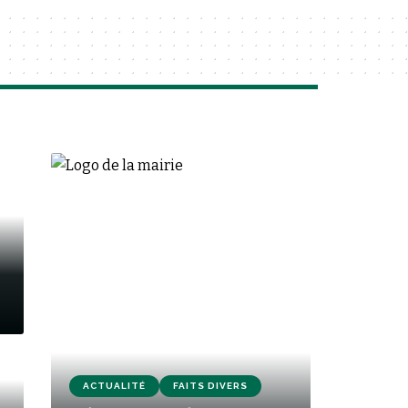
ACTUALITÉ
FAITS DIVERS