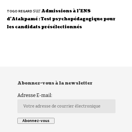
sur
Admissions à l’ENS
TOGO REGARD
d’Atakpamé : Test psychopédagogique pour
les candidats présélectionnés
Abonnez-vous à la newsletter
Adresse E-mail: