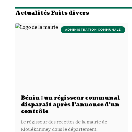
Actualités Faits divers
ADMINISTRATION COMMUNALE
Bénin : un régisseur communal
disparaît après l’annonce d’un
contrôle
Le régisseur des recettes de la mairie de
Klouékanmey, dans le département
…