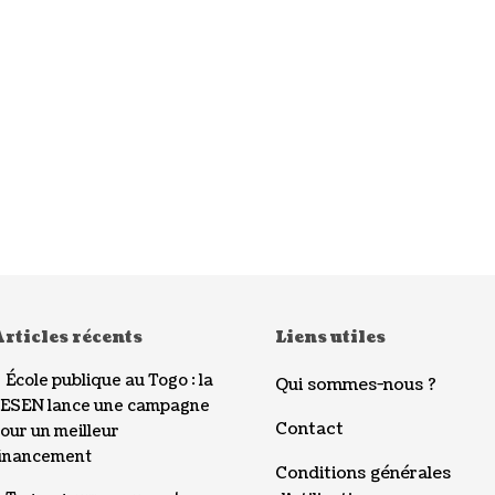
rticles récents
Liens utiles
École publique au Togo : la
Qui sommes-nous ?
ESEN lance une campagne
Contact
our un meilleur
inancement
Conditions générales