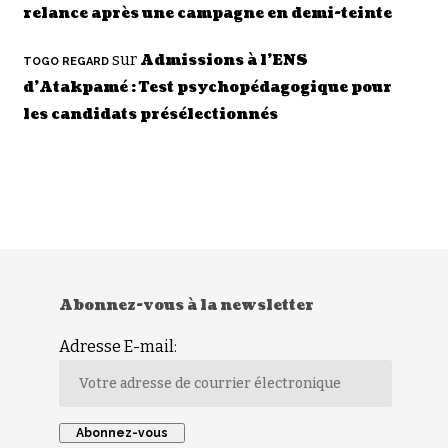
relance après une campagne en demi-teinte
sur
Admissions à l’ENS
TOGO REGARD
d’Atakpamé : Test psychopédagogique pour
les candidats présélectionnés
Abonnez-vous à la newsletter
Adresse E-mail: