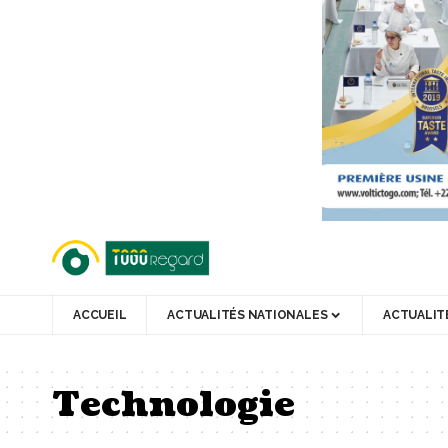
ACCUEIL
ACTUALITÉS NATIONALES
ACTUALIT
Technologie