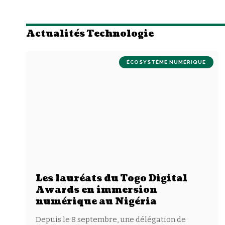
Actualités Technologie
ÉCOSYSTÈME NUMÉRIQUE
Les lauréats du Togo Digital
Awards en immersion
numérique au Nigéria
Depuis le 8 septembre, une délégation de