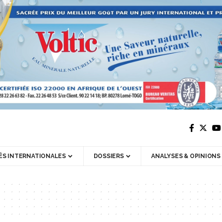
ÉS INTERNATIONALES
DOSSIERS
ANALYSES & OPINIONS