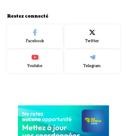
Restez connecté
Facebook
Twitter
Youtube
Telegram