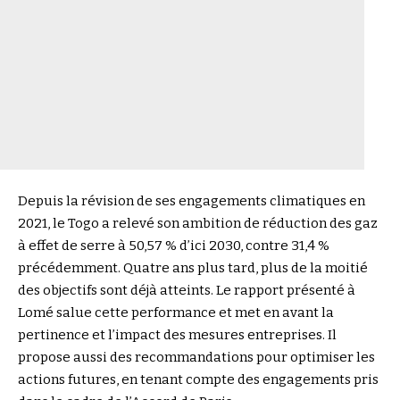
Depuis la révision de ses engagements climatiques en
2021, le Togo a relevé son ambition de réduction des gaz
à effet de serre à 50,57 % d’ici 2030, contre 31,4 %
précédemment. Quatre ans plus tard, plus de la moitié
des objectifs sont déjà atteints. Le rapport présenté à
Lomé salue cette performance et met en avant la
pertinence et l’impact des mesures entreprises. Il
propose aussi des recommandations pour optimiser les
actions futures, en tenant compte des engagements pris