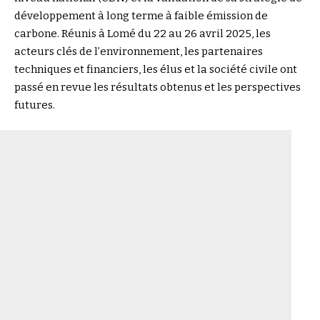
développement à long terme à faible émission de
carbone. Réunis à Lomé du 22 au 26 avril 2025, les
acteurs clés de l’environnement, les partenaires
techniques et financiers, les élus et la société civile ont
passé en revue les résultats obtenus et les perspectives
futures.