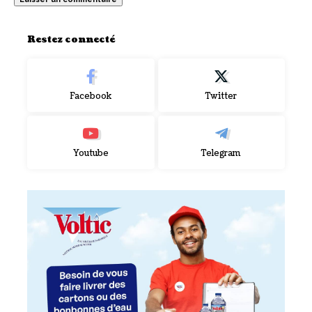
Restez connecté
Facebook
Twitter
Youtube
Telegram