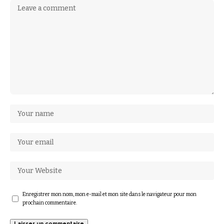
Enregistrer mon nom, mon e-mail et mon site dans le navigateur pour mon
prochain commentaire.