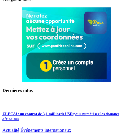
Dernières infos
ZLECAf : un contrat de 3,1 milliards USD pour numériser les douanes
africaines
Actualité
Événements internationaux