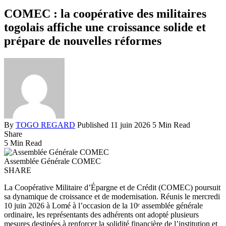
COMEC : la coopérative des militaires
togolais affiche une croissance solide et
prépare de nouvelles réformes
By
TOGO REGARD
Published 11 juin 2026
5 Min Read
Share
5 Min Read
Assemblée Générale COMEC
SHARE
La Coopérative Militaire d’Épargne et de Crédit (COMEC) poursuit
sa dynamique de croissance et de modernisation. Réunis le mercredi
10 juin 2026 à Lomé à l’occasion de la 10ᵉ assemblée générale
ordinaire, les représentants des adhérents ont adopté plusieurs
mesures destinées à renforcer la solidité financière de l’institution et