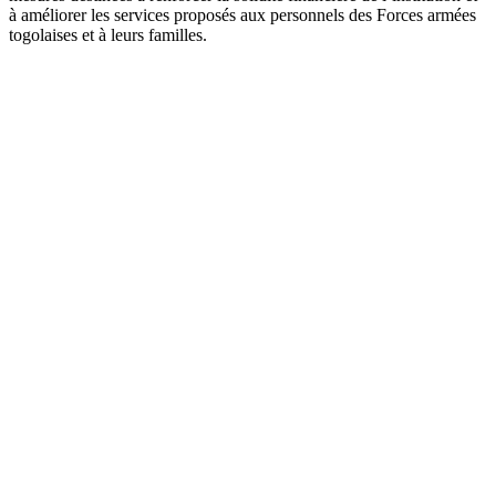
à améliorer les services proposés aux personnels des Forces armées
togolaises et à leurs familles.