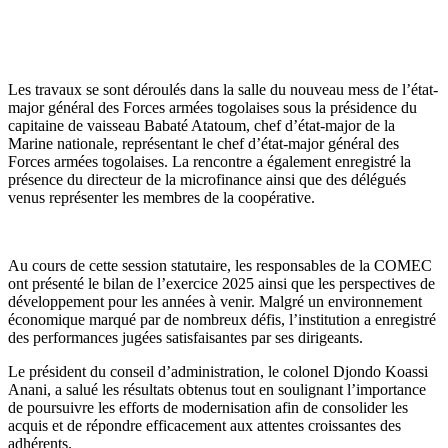
Les travaux se sont déroulés dans la salle du nouveau mess de l’état-
major général des Forces armées togolaises sous la présidence du
capitaine de vaisseau Babaté Atatoum, chef d’état-major de la
Marine nationale, représentant le chef d’état-major général des
Forces armées togolaises. La rencontre a également enregistré la
présence du directeur de la microfinance ainsi que des délégués
venus représenter les membres de la coopérative.
Au cours de cette session statutaire, les responsables de la COMEC
ont présenté le bilan de l’exercice 2025 ainsi que les perspectives de
développement pour les années à venir. Malgré un environnement
économique marqué par de nombreux défis, l’institution a enregistré
des performances jugées satisfaisantes par ses dirigeants.
Le président du conseil d’administration, le colonel Djondo Koassi
Anani, a salué les résultats obtenus tout en soulignant l’importance
de poursuivre les efforts de modernisation afin de consolider les
acquis et de répondre efficacement aux attentes croissantes des
adhérents.