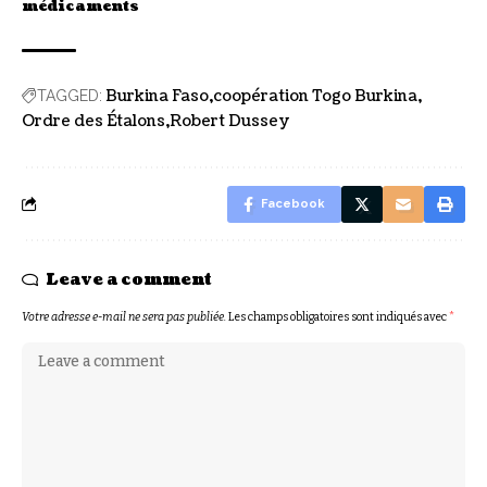
médicaments
Burkina Faso
coopération Togo Burkina
TAGGED:
Ordre des Étalons
Robert Dussey
Facebook
Leave a comment
Votre adresse e-mail ne sera pas publiée.
Les champs obligatoires sont indiqués avec
*