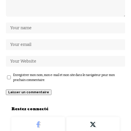
Enregistrer mon nom, mon e-mail et mon site dans le navigateur pour mon
prochain commentaire.
Restez connecté