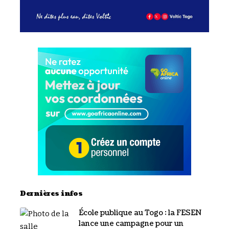
Dernières infos
École publique au Togo : la FESEN
lance une campagne pour un