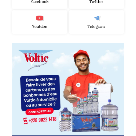
Facebook
Twitter
Youtube
Telegram