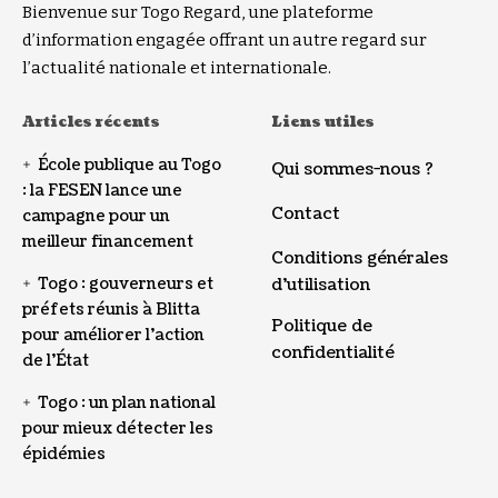
Bienvenue sur Togo Regard, une plateforme
d’information engagée offrant un autre regard sur
l’actualité nationale et internationale.
Articles récents
Liens utiles
École publique au Togo
Qui sommes-nous ?
: la FESEN lance une
Contact
campagne pour un
meilleur financement
Conditions générales
Togo : gouverneurs et
d’utilisation
préfets réunis à Blitta
Politique de
pour améliorer l’action
confidentialité
de l’État
Togo : un plan national
pour mieux détecter les
épidémies