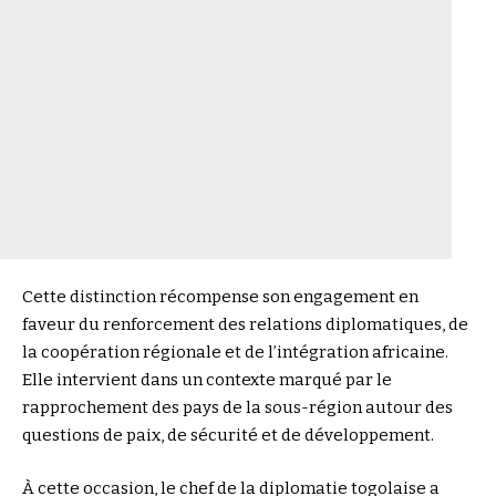
Cette distinction récompense son engagement en
faveur du renforcement des relations diplomatiques, de
la coopération régionale et de l’intégration africaine.
Elle intervient dans un contexte marqué par le
rapprochement des pays de la sous-région autour des
questions de paix, de sécurité et de développement.
À cette occasion, le chef de la diplomatie togolaise a