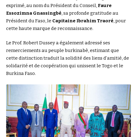
exprimé, au nom du Président du Conseil,
Faure
Essozimna Gnassingbé
, sa profonde gratitude au
Président du Faso, le
Capitaine Ibrahim Traoré
, pour
cette haute marque de reconnaissance.
Le Prof. Robert Dussey a également adressé ses
remerciements au peuple burkinabè, estimant que
cette distinction traduit la solidité des liens d’amitié, de
solidarité et de coopération qui unissent le Togo et le
Burkina Faso.