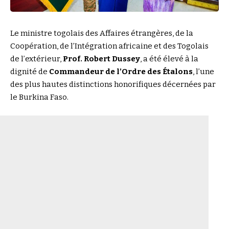
Le ministre togolais des Affaires étrangères, de la
Coopération, de l’Intégration africaine et des Togolais
de l’extérieur,
Prof. Robert Dussey
, a été élevé à la
dignité de
Commandeur de l’Ordre des Étalons
, l’une
des plus hautes distinctions honorifiques décernées par
le Burkina Faso.