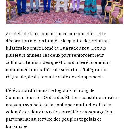
Au-delà de la reconnaissance personnelle, cette
décoration met en lumière la qualité des relations
bilatérales entre Lomé et Ouagadougou. Depuis
plusieurs années, les deux pays renforcent leur
collaboration sur des questions d’intérêt commun,
notamment en matière de sécurité, d’intégration
régionale, de diplomatie et de développement.
L’élévation du ministre togolais au rang de
Commandeur de l’Ordre des Étalons constitue ainsi un
nouveau symbole de la confiance mutuelle et de la
volonté des deux États de consolider davantage leur
partenariat au service des peuples togolais et
burkinabè.