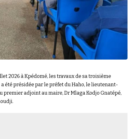
llet 2026 à Kpédomé, les travaux de sa troisième
a été présidée par le préfet du Haho, le lieutenant-
 premier adjoint au maire, Dr Mlaga Kodjo Gnatépé,
oudji.