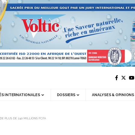
ÉS INTERNATIONALES
DOSSIERS
ANALYSES & OPINIONS
E PLUS DE 240 MILLIONS FCFA