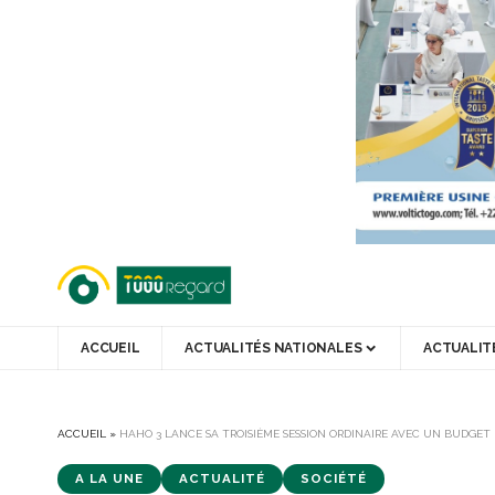
ACCUEIL
ACTUALITÉS NATIONALES
ACTUALIT
ACCUEIL
»
HAHO 3 LANCE SA TROISIÈME SESSION ORDINAIRE AVEC UN BUDGET D
A LA UNE
ACTUALITÉ
SOCIÉTÉ