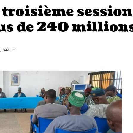
 troisième session
us de 240 million