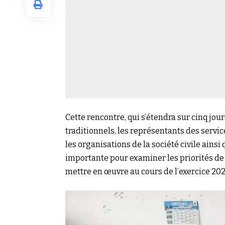
Cette rencontre, qui s’étendra sur cinq jour
traditionnels, les représentants des servic
les organisations de la société civile ainsi
importante pour examiner les priorités de
mettre en œuvre au cours de l’exercice 202