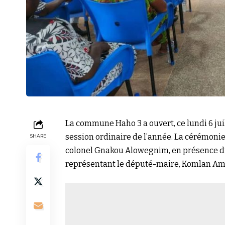
La commune Haho 3 a ouvert, ce lundi 6 jui
session ordinaire de l’année. La cérémonie 
SHARE
colonel Gnakou Alowegnim, en présence du
représentant le député-maire, Komlan Am