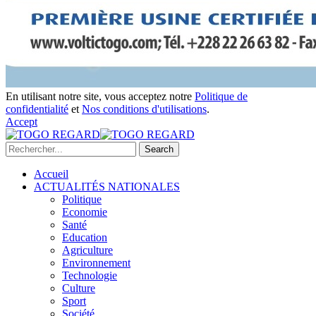
En utilisant notre site, vous acceptez notre
Politique de
confidentialité
et
Nos conditions d'utilisations
.
Accept
Accueil
ACTUALITÉS NATIONALES
Politique
Economie
Santé
Education
Agriculture
Environnement
Technologie
Culture
Sport
Société