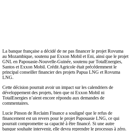
La banque française a décidé de ne pas financer le projet Rovuma
au Mozambique, soutenu par Exxon Mobil et Eni, ainsi que le projet
GNL en Papouasie-Nouvelle-Guinée, soutenu par TotalEnergies,
Santos et Exxon Mobil. Crédit Agricole était précédemment le
principal conseiller financier des projets Papua LNG et Rovuma
LNG.
Cette décision pourrait avoir un impact sur les calendriers de
développement des projets, bien que ni Exxon Mobil ni
TotalEnergies n’aient encore répondu aux demandes de
commentaires.
Lucie Pinson de Reclaim Finance a souligné que le refus de
financement est un revers pour le projet Papouasie LNG, ce qui
pourrait compromettre sa capacité à être financé. Si une autre
banque souhaite intervenir, elle devra reprendre le processus à zéro.