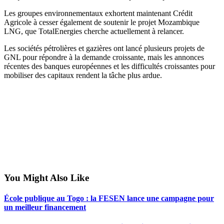
Les groupes environnementaux exhortent maintenant Crédit
Agricole à cesser également de soutenir le projet Mozambique
LNG, que TotalEnergies cherche actuellement à relancer.
Les sociétés pétrolières et gazières ont lancé plusieurs projets de
GNL pour répondre à la demande croissante, mais les annonces
récentes des banques européennes et les difficultés croissantes pour
mobiliser des capitaux rendent la tâche plus ardue.
You Might Also Like
École publique au Togo : la FESEN lance une campagne pour
un meilleur financement