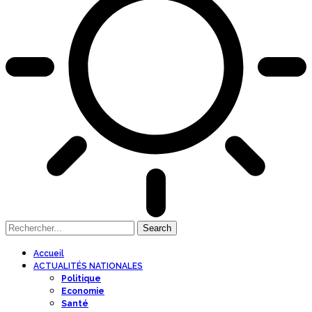
Accueil
ACTUALITÉS NATIONALES
Politique
Economie
Santé