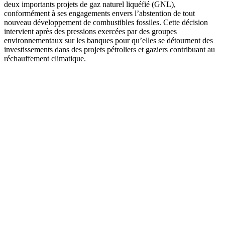
deux importants projets de gaz naturel liquéfié (GNL),
conformément à ses engagements envers l’abstention de tout
nouveau développement de combustibles fossiles. Cette décision
intervient après des pressions exercées par des groupes
environnementaux sur les banques pour qu’elles se détournent des
investissements dans des projets pétroliers et gaziers contribuant au
réchauffement climatique.