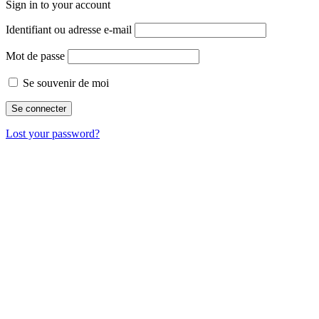
Sign in to your account
Identifiant ou adresse e-mail
Mot de passe
Se souvenir de moi
Lost your password?