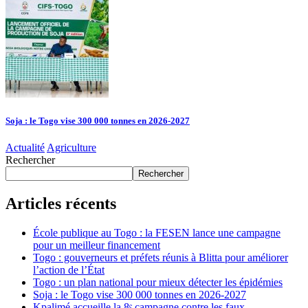
Soja : le Togo vise 300 000 tonnes en 2026-2027
Actualité
Agriculture
Rechercher
Rechercher
Articles récents
École publique au Togo : la FESEN lance une campagne
pour un meilleur financement
Togo : gouverneurs et préfets réunis à Blitta pour améliorer
l’action de l’État
Togo : un plan national pour mieux détecter les épidémies
Soja : le Togo vise 300 000 tonnes en 2026-2027
Kpalimé accueille la 8ᵉ campagne contre les faux