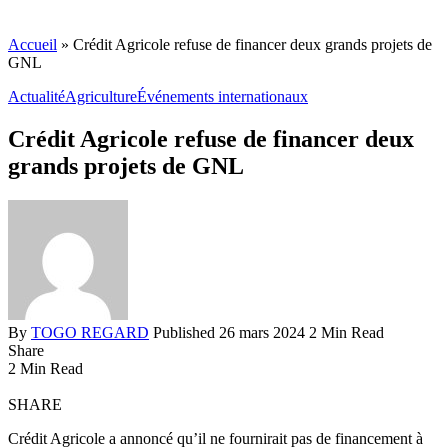
Accueil
»
Crédit Agricole refuse de financer deux grands projets de
GNL
Actualité
Agriculture
Événements internationaux
Crédit Agricole refuse de financer deux
grands projets de GNL
By
TOGO REGARD
Published 26 mars 2024
2 Min Read
Share
2 Min Read
SHARE
Crédit Agricole a annoncé qu’il ne fournirait pas de financement à