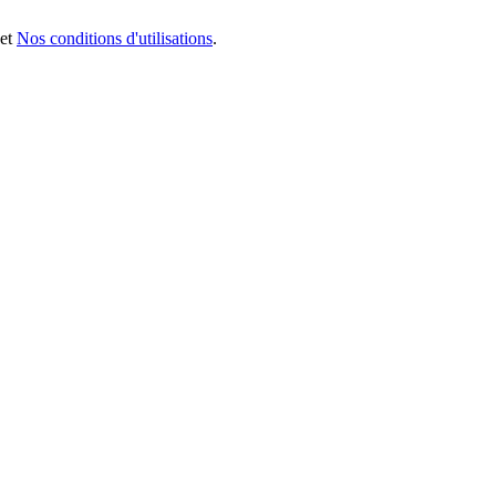
et
Nos conditions d'utilisations
.