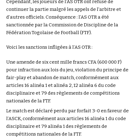
Cependant, les joueurs de l’AS OTR ont refusé de
continuer la partie malgré les appels de l’arbitre et
d’autres officiels. Conséquence : l’AS OTR a été
sanctionnée par la Commission de Discipline de la
Fédération Togolaise de Football (FTF).
Voici les sanctions infligées à l’AS OTR :
Une amende de six cent mille francs CFA (600 000 F)
pour infraction aux lois du jeu, violation du principe de
fair-play et abandon de match, conformément aux
articles 16 alinéa 1 et alinéa 2, 12 alinéa 6 du code
disciplinaire et 79 des règlements de compétitions
nationales de la FTF.
Le match est déclaré perdu par forfait 3-0 en faveur de
l’ASCK, conformément aux articles 16 alinéa 1 du code
disciplinaire et 79 alinéa 1 des règlements de
compétitions nationales de la FTF.