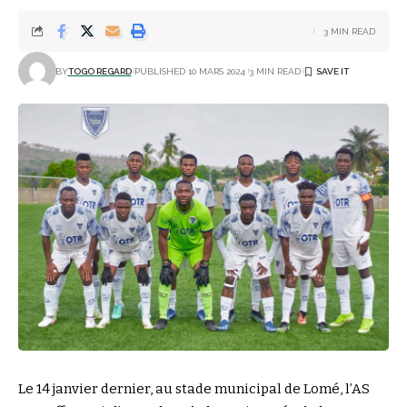
3 MIN READ
BY
TOGO REGARD
PUBLISHED 10 MARS 2024
3 MIN READ
Le 14 janvier dernier, au stade municipal de Lomé, l’AS