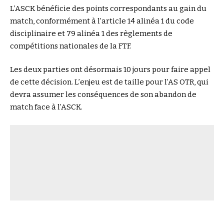
L’ASCK bénéficie des points correspondants au gain du
match, conformément à l’article 14 alinéa 1 du code
disciplinaire et 79 alinéa 1 des règlements de
compétitions nationales de la FTF.
Les deux parties ont désormais 10 jours pour faire appel
de cette décision. L’enjeu est de taille pour l’AS OTR, qui
devra assumer les conséquences de son abandon de
match face à l’ASCK.