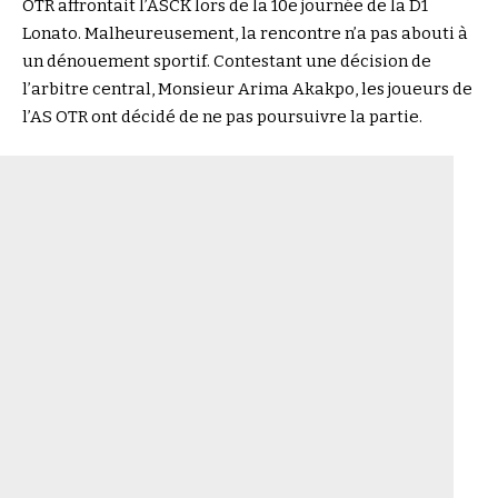
OTR affrontait l’ASCK lors de la 10e journée de la D1
Lonato. Malheureusement, la rencontre n’a pas abouti à
un dénouement sportif. Contestant une décision de
l’arbitre central, Monsieur Arima Akakpo, les joueurs de
l’AS OTR ont décidé de ne pas poursuivre la partie.