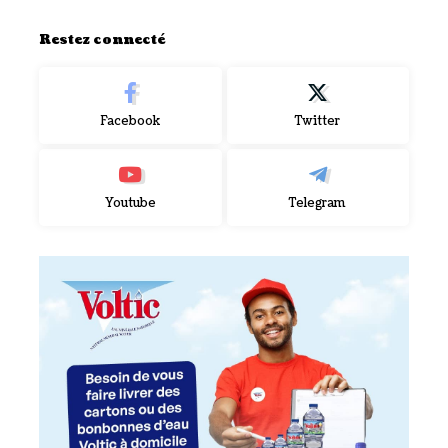
Restez connecté
Facebook
Twitter
Youtube
Telegram