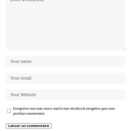
Enregistrer mon nom, mon e-mail et mon site dans le navigateur pour mon
prochain commentaire.