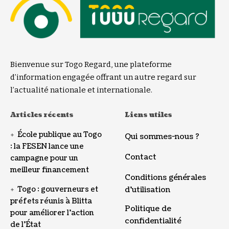
Bienvenue sur Togo Regard, une plateforme
d’information engagée offrant un autre regard sur
l’actualité nationale et internationale.
Articles récents
Liens utiles
École publique au Togo
Qui sommes-nous ?
: la FESEN lance une
Contact
campagne pour un
meilleur financement
Conditions générales
Togo : gouverneurs et
d’utilisation
préfets réunis à Blitta
Politique de
pour améliorer l’action
confidentialité
de l’État