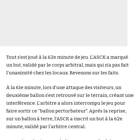
Tout s’est joué à la 62e minute de jeu. L’ASCK a marqué
un but, validé par le corps arbitral, mais qui n’a pas fait
l’unanimité chez les locaux. Revenons sur les faits.
À la 61e minute, lors d’une attaque des visiteurs, un
deuxième ballon s’est retrouvé sur le terrain, créant une
interférence. L’arbitre a alors interrompu le jeu pour
faire sortir ce “ballon perturbateur”. Après la reprise,
sur un ballon à terre, l’ASCK a inscrit un but à la 62e
minute, validé par l’arbitre central.