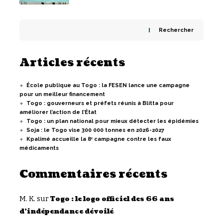
Rechercher
Articles récents
École publique au Togo : la FESEN lance une campagne
pour un meilleur financement
Togo : gouverneurs et préfets réunis à Blitta pour
améliorer l’action de l’État
Togo : un plan national pour mieux détecter les épidémies
Soja : le Togo vise 300 000 tonnes en 2026-2027
Kpalimé accueille la 8ᵉ campagne contre les faux
médicaments
Commentaires récents
M. K.
sur
Togo : le logo officiel des 66 ans
d’indépendance dévoilé