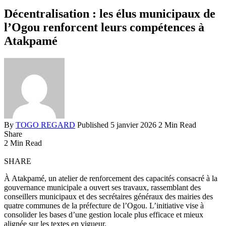
Décentralisation : les élus municipaux de
l’Ogou renforcent leurs compétences à
Atakpamé
By
TOGO REGARD
Published 5 janvier 2026
2 Min Read
Share
2 Min Read
SHARE
À Atakpamé, un atelier de renforcement des capacités consacré à la
gouvernance municipale a ouvert ses travaux, rassemblant des
conseillers municipaux et des secrétaires généraux des mairies des
quatre communes de la préfecture de l’Ogou. L’initiative vise à
consolider les bases d’une gestion locale plus efficace et mieux
alignée sur les textes en vigueur.