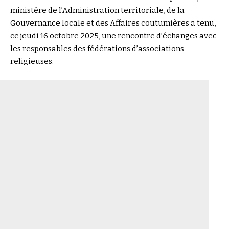
ministère de l’Administration territoriale, de la
Gouvernance locale et des Affaires coutumières a tenu,
ce jeudi 16 octobre 2025, une rencontre d’échanges avec
les responsables des fédérations d’associations
religieuses.