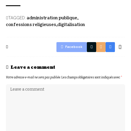
administration publique
TAGGED:
confessions religieuses
digitalisation
Facebook
Leave a comment
Votre adresse e-mail ne sera pas publiée.
Les champs obligatoires sont indiqués avec
*