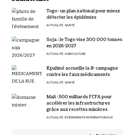
Togo : un plan national pour mieux
détecter les épidémies
ACTUALITÉ
SANTÉ
Soja : le Togo vise 300 000 tonnes
en 2026-2027
ACTUALITÉ
AGRICULTURE
Kpalimé accueille la 8ᵉ campagne
contre les faux médicaments
ACTUALITÉ
SANTÉ
Mali : 500 milliards FCFA pour
accélérer les infrastructures
grâce aux recettes minières
ACTUALITÉ
ÉVÉNEMENTS INTERNATIONAUX