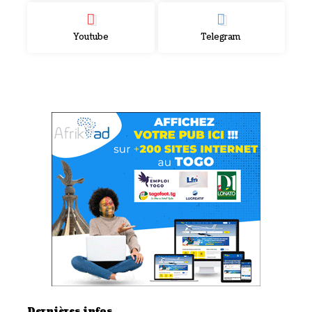
Youtube
Telegram
Dernières infos