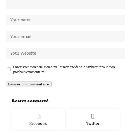
Enregistrer mon nom, mon e-mail et mon site dans le navigateur pour mon
prochain commentaire.
Restez connecté
Facebook
Twitter