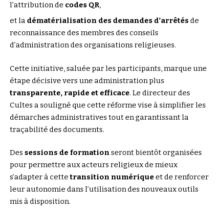
l’attribution de
codes QR
,
et la
dématérialisation des demandes d’arrêtés
de
reconnaissance des membres des conseils
d’administration des organisations religieuses.
Cette initiative, saluée par les participants, marque une
étape décisive vers une administration plus
transparente, rapide et efficace
. Le directeur des
Cultes a souligné que cette réforme vise à simplifier les
démarches administratives tout en garantissant la
traçabilité des documents.
Des
sessions de formation
seront bientôt organisées
pour permettre aux acteurs religieux de mieux
s’adapter à cette
transition numérique
et de renforcer
leur autonomie dans l’utilisation des nouveaux outils
mis à disposition.