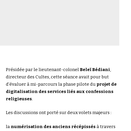
Présidée par le lieutenant-colonel
Beleï Bédiani
,
directeur des Cultes, cette séance avait pour but
d’évaluer à mi-parcours la phase pilote du
projet de
digitalisation des services liés aux confessions
religieuses
.
Les discussions ont porté sur deux volets majeurs :
la
numérisation des anciens récépissés
à travers