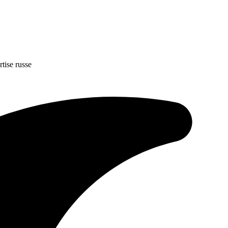
rtise russe