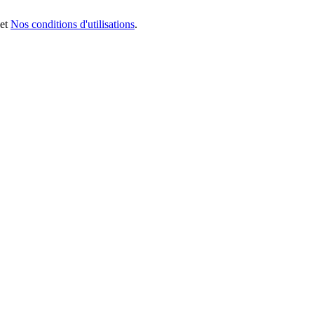
et
Nos conditions d'utilisations
.