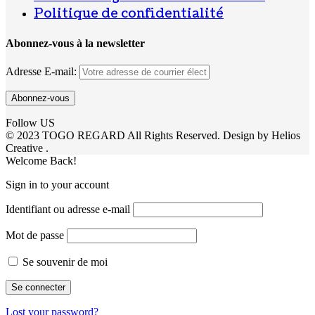
Politique de confidentialité
Abonnez-vous à la newsletter
Adresse E-mail:
Follow US
© 2023 TOGO REGARD All Rights Reserved. Design by Helios
Creative .
Welcome Back!
Sign in to your account
Identifiant ou adresse e-mail
Mot de passe
Se souvenir de moi
Lost your password?