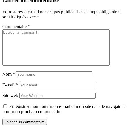
Laisser un commentaire
Votre adresse e-mail ne sera pas publiée.
Les champs obligatoires
sont indiqués avec
*
Commentaire
*
Nom
*
E-mail
*
Site web
Enregistrer mon nom, mon e-mail et mon site dans le navigateur
pour mon prochain commentaire.