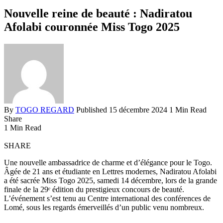
Nouvelle reine de beauté : Nadiratou
Afolabi couronnée Miss Togo 2025
By
TOGO REGARD
Published 15 décembre 2024
1 Min Read
Share
1 Min Read
SHARE
Une nouvelle ambassadrice de charme et d’élégance pour le Togo.
Âgée de 21 ans et étudiante en Lettres modernes, Nadiratou Afolabi
a été sacrée Miss Togo 2025, samedi 14 décembre, lors de la grande
finale de la 29ᵉ édition du prestigieux concours de beauté.
L’événement s’est tenu au Centre international des conférences de
Lomé, sous les regards émerveillés d’un public venu nombreux.