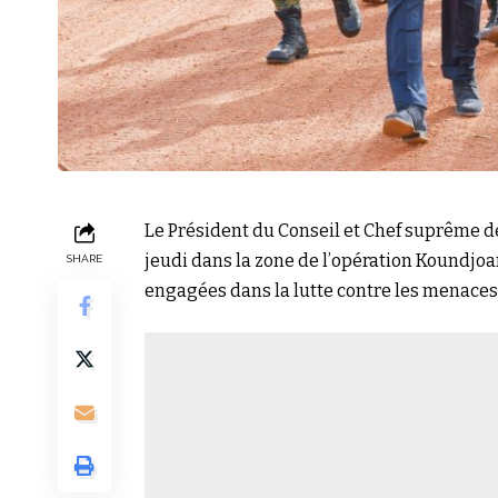
Le Président du Conseil et Chef suprême 
jeudi dans la zone de l’opération Koundjoa
SHARE
engagées dans la lutte contre les menaces 