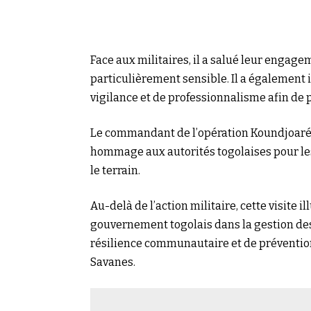
Face aux militaires, il a salué leur engag
particulièrement sensible. Il a également 
vigilance et de professionnalisme afin de p
Le commandant de l’opération Koundjoaré,
hommage aux autorités togolaises pour les
le terrain.
Au-delà de l’action militaire, cette visite 
gouvernement togolais dans la gestion des
résilience communautaire et de prévention
Savanes.