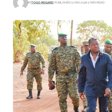
BY
TOGO REGARD
PUBLISHED 11 MAI 2026
2 MIN READ