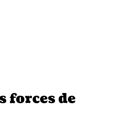
s forces de