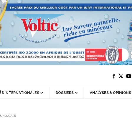
ÉS INTERNATIONALES
DOSSIERS
ANALYSES & OPINIONS
KOUNDJOARÉ