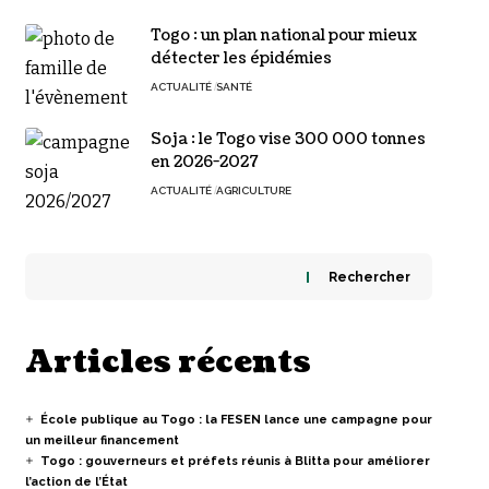
Togo : un plan national pour mieux
détecter les épidémies
ACTUALITÉ
SANTÉ
Soja : le Togo vise 300 000 tonnes
en 2026-2027
ACTUALITÉ
AGRICULTURE
Rechercher
Articles récents
École publique au Togo : la FESEN lance une campagne pour
un meilleur financement
Togo : gouverneurs et préfets réunis à Blitta pour améliorer
l’action de l’État