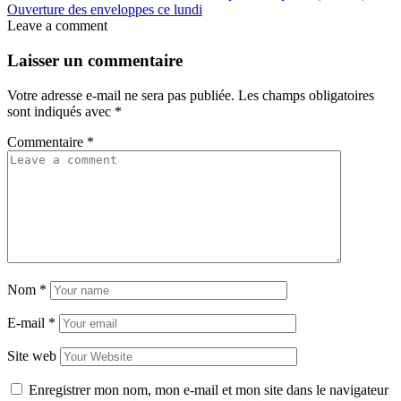
Ouverture des enveloppes ce lundi
Leave a comment
Laisser un commentaire
Votre adresse e-mail ne sera pas publiée.
Les champs obligatoires
sont indiqués avec
*
Commentaire
*
Nom
*
E-mail
*
Site web
Enregistrer mon nom, mon e-mail et mon site dans le navigateur