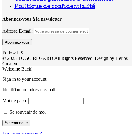
Politique de confidentialité
Abonnez-vous à la newsletter
Adresse E-mail:
Follow US
© 2023 TOGO REGARD All Rights Reserved. Design by Helios
Creative .
Welcome Back!
Sign in to your account
Identifiant ou adresse e-mail
Mot de passe
Se souvenir de moi
Lost your password?