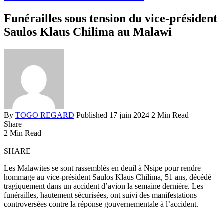
Funérailles sous tension du vice-président
Saulos Klaus Chilima au Malawi
By
TOGO REGARD
Published 17 juin 2024
2 Min Read
Share
2 Min Read
SHARE
Les Malawites se sont rassemblés en deuil à Nsipe pour rendre
hommage au vice-président Saulos Klaus Chilima, 51 ans, décédé
tragiquement dans un accident d’avion la semaine dernière. Les
funérailles, hautement sécurisées, ont suivi des manifestations
controversées contre la réponse gouvernementale à l’accident.