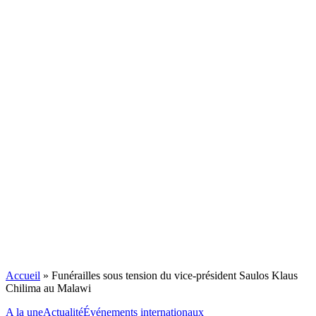
Accueil
»
Funérailles sous tension du vice-président Saulos Klaus
Chilima au Malawi
A la une
Actualité
Événements internationaux