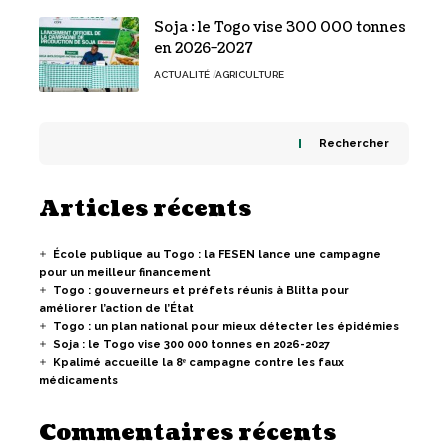
Soja : le Togo vise 300 000 tonnes
en 2026-2027
ACTUALITÉ
AGRICULTURE
Rechercher
Articles récents
École publique au Togo : la FESEN lance une campagne
pour un meilleur financement
Togo : gouverneurs et préfets réunis à Blitta pour
améliorer l’action de l’État
Togo : un plan national pour mieux détecter les épidémies
Soja : le Togo vise 300 000 tonnes en 2026-2027
Kpalimé accueille la 8ᵉ campagne contre les faux
médicaments
Commentaires récents