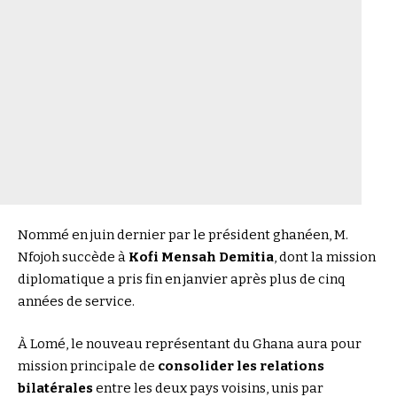
Nommé en juin dernier par le président ghanéen, M.
Nfojoh succède à
Kofi Mensah Demitia
, dont la mission
diplomatique a pris fin en janvier après plus de cinq
années de service.
À Lomé, le nouveau représentant du Ghana aura pour
mission principale de
consolider les relations
bilatérales
entre les deux pays voisins, unis par