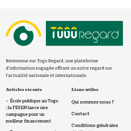
Bienvenue sur Togo Regard, une plateforme
d’information engagée offrant un autre regard sur
l’actualité nationale et internationale.
Articles récents
Liens utiles
École publique au Togo
Qui sommes-nous ?
: la FESEN lance une
Contact
campagne pour un
meilleur financement
Conditions générales