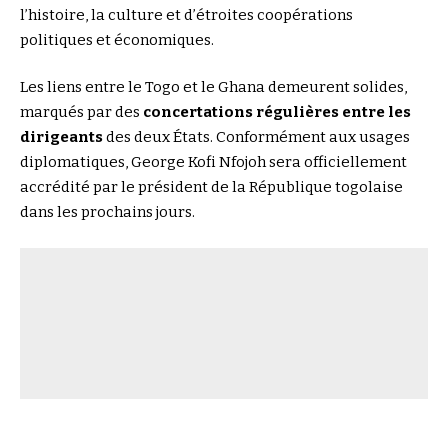
l’histoire, la culture et d’étroites coopérations
politiques et économiques.
Les liens entre le Togo et le Ghana demeurent solides,
marqués par des
concertations régulières entre les
dirigeants
des deux États. Conformément aux usages
diplomatiques, George Kofi Nfojoh sera officiellement
accrédité par le président de la République togolaise
dans les prochains jours.