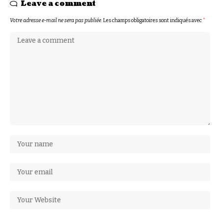
Leave a comment
Votre adresse e-mail ne sera pas publiée.
Les champs obligatoires sont indiqués avec
*