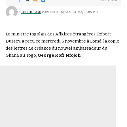
BY
TOGO REGARD
PUBLISHED 6 NOVEMBRE 2025
1 MIN READ
Le ministre togolais des Affaires étrangères, Robert
Dussey, a reçu ce mercredi 5 novembre à Lomé, la copie
des lettres de créance du nouvel ambassadeur du
Ghana au Togo,
George Kofi Nfojoh
.