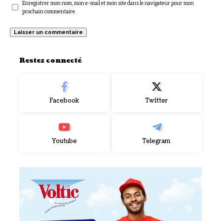
Enregistrer mon nom, mon e-mail et mon site dans le navigateur pour mon
prochain commentaire.
Restez connecté
Facebook
Twitter
Youtube
Telegram