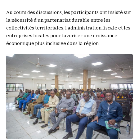
Au cours des discussions, les participants ont insisté sur
la nécessité d’un partenariat durable entre les
collectivités territoriales, l’administration fiscale et les
entreprises locales pour favoriser une croissance
économique plus inclusive dans la région.