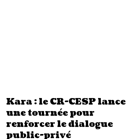
Kara : le CR-CESP lance
une tournée pour
renforcer le dialogue
public-privé