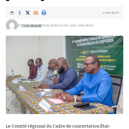
2 MIN READ
BY
TOGO REGARD
PUBLISHED 22 MAI 2026
2 MIN READ
Le Comité régional du Cadre de concertation État-