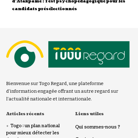
d’Atakpamé : Test psychopédagogique pour les
candidats présélectionnés
Bienvenue sur Togo Regard, une plateforme
d’information engagée offrant un autre regard sur
l’actualité nationale et internationale.
Articles récents
Liens utiles
Togo : un plan national
Qui sommes-nous ?
pour mieux détecter les