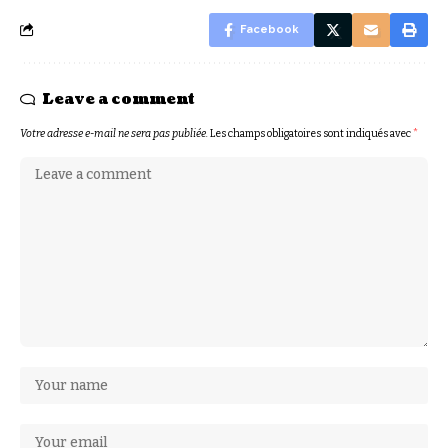
Facebook
Leave a comment
Votre adresse e-mail ne sera pas publiée.
Les champs obligatoires sont indiqués avec
*