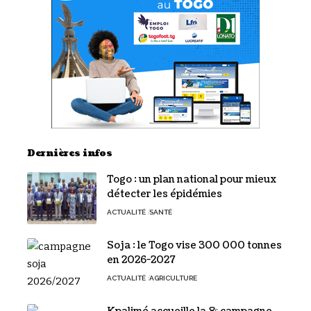
Dernières infos
Togo : un plan national pour mieux
détecter les épidémies
ACTUALITÉ
SANTÉ
Soja : le Togo vise 300 000 tonnes
en 2026-2027
ACTUALITÉ
AGRICULTURE