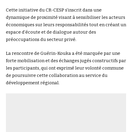
Cette initiative du CR-CESP s’inscrit dans une
dynamique de proximité visant à sensibiliser les acteurs
économiques sur leurs responsabilités tout en créant un
espace d’écoute et de dialogue autour des
préoccupations du secteur privé.
La rencontre de Guérin-Kouka a été marquée par une
forte mobilisation et des échanges jugés constructifs par
les participants, qui ont exprimé leur volonté commune
de poursuivre cette collaboration au service du
développement régional.