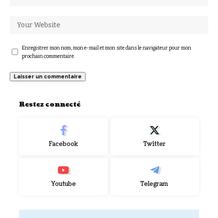
Enregistrer mon nom, mon e-mail et mon site dans le navigateur pour mon
prochain commentaire.
Restez connecté
Facebook
Twitter
Youtube
Telegram