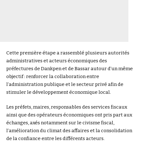
Cette première étape a rassemblé plusieurs autorités
administratives et acteurs économiques des
préfectures de Dankpen et de Bassar autour d’un même
objectif : renforcer la collaboration entre
l’administration publique et le secteur privé afin de
stimuler le développement économique local.
Les préfets, maires, responsables des services fiscaux
ainsi que des opérateurs économiques ont pris part aux
échanges, axés notamment sur le civisme fiscal,
l’amélioration du climat des affaires et la consolidation
de la confiance entre les différents acteurs.