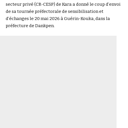
secteur privé (CR-CESP) de Kara a donné le coup d’envoi
de sa tournée préfectorale de sensibilisation et
d’échanges le 20 mai 2026 à Guérin-Kouka, dans la
préfecture de Dankpen.