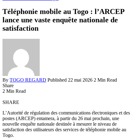
Téléphonie mobile au Togo : l’ARCEP
lance une vaste enquête nationale de
satisfaction
By
TOGO REGARD
Published 22 mai 2026
2 Min Read
Share
2 Min Read
SHARE
L’Autorité de régulation des communications électroniques et des
postes (ARCEP) entamera, à partir du 26 mai prochain, une
nouvelle enquête nationale destinée à mesurer le niveau de
satisfaction des utilisateurs des services de téléphonie mobile au
Togo.