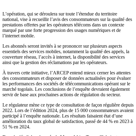
L’opération, qui se déroulera sur toute l’étendue du territoire
national, vise à recueillir l’avis des consommateurs sur la qualité des
prestations offertes par les opérateurs télécoms dans un contexte
marqué par une forte progression des usages numériques et de
l’internet mobile.
Les abonnés seront invités à se prononcer sur plusieurs aspects
essentiels des services mobiles, notamment la qualité des appels, la
couverture réseau, l’accès à internet, la disponibilité des services
ainsi que la gestion des réclamations par les opérateurs.
À travers cette initiative, l’ARCEP entend mieux cerner les attentes
des consommateurs et disposer de données actualisées pour évaluer
les performances des sociétés de télécommunications opérant sur le
marché togolais. Les conclusions de l’enquête devraient également
servir de base aux prochaines actions de régulation du secteur.
Le régulateur mène ce type de consultation de façon régulière depuis
2022. Lors de l’édition 2024, plus de 15 000 consommateurs avaient
participé à l’enquête nationale. Les résultats faisaient état d’une
amélioration du taux global de satisfaction, passé de 44 % en 2023 à
51 % en 2024.