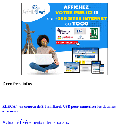
Dernières infos
ZLECAf : un contrat de 3,1 milliards USD pour numériser les douanes
africaines
Actualité
Événements internationaux