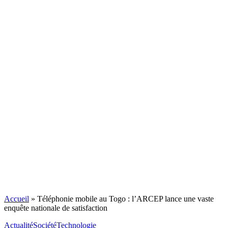
Accueil
»
Téléphonie mobile au Togo : l’ARCEP lance une vaste
enquête nationale de satisfaction
Actualité
Société
Technologie