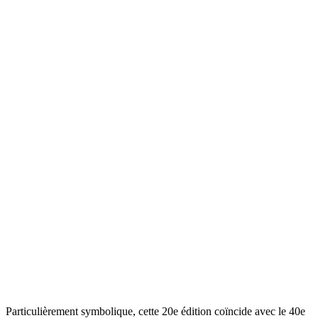
Particulièrement symbolique, cette 20e édition coïncide avec le 40e