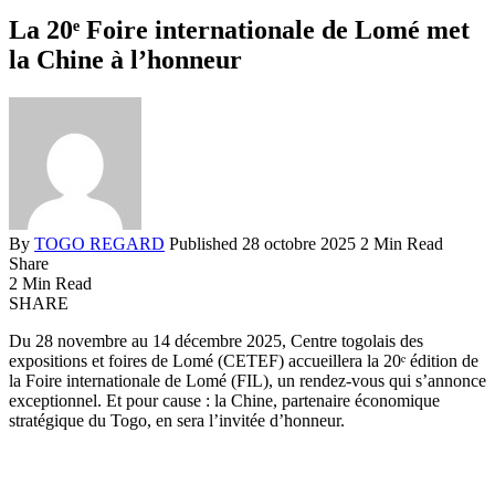
La 20ᵉ Foire internationale de Lomé met
la Chine à l’honneur
By
TOGO REGARD
Published 28 octobre 2025
2 Min Read
Share
2 Min Read
SHARE
Du 28 novembre au 14 décembre 2025, Centre togolais des
expositions et foires de Lomé (CETEF) accueillera la 20ᵉ édition de
la Foire internationale de Lomé (FIL), un rendez-vous qui s’annonce
exceptionnel. Et pour cause : la Chine, partenaire économique
stratégique du Togo, en sera l’invitée d’honneur.