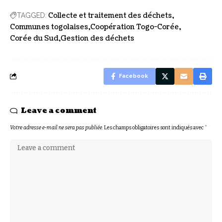
Collecte et traitement des déchets
TAGGED:
Communes togolaises
Coopération Togo-Corée
Corée du Sud
Gestion des déchets
Facebook
Leave a comment
Votre adresse e-mail ne sera pas publiée.
Les champs obligatoires sont indiqués avec
*