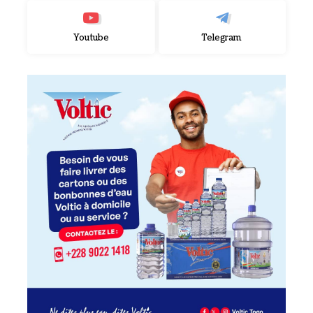
Youtube
Telegram