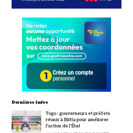
Dernières infos
Togo : gouverneurs et préfets
réunis à Blitta pour améliorer
l’action de l’État