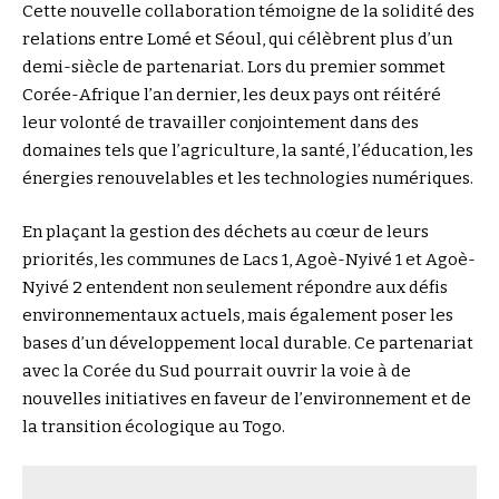
Cette nouvelle collaboration témoigne de la solidité des
relations entre Lomé et Séoul, qui célèbrent plus d’un
demi-siècle de partenariat. Lors du premier sommet
Corée-Afrique l’an dernier, les deux pays ont réitéré
leur volonté de travailler conjointement dans des
domaines tels que l’agriculture, la santé, l’éducation, les
énergies renouvelables et les technologies numériques.
En plaçant la gestion des déchets au cœur de leurs
priorités, les communes de Lacs 1, Agoè-Nyivé 1 et Agoè-
Nyivé 2 entendent non seulement répondre aux défis
environnementaux actuels, mais également poser les
bases d’un développement local durable. Ce partenariat
avec la Corée du Sud pourrait ouvrir la voie à de
nouvelles initiatives en faveur de l’environnement et de
la transition écologique au Togo.