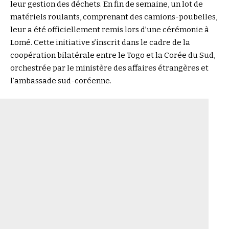
leur gestion des déchets. En fin de semaine, un lot de
matériels roulants, comprenant des camions-poubelles,
leur a été officiellement remis lors d’une cérémonie à
Lomé. Cette initiative s’inscrit dans le cadre de la
coopération bilatérale entre le Togo et la Corée du Sud,
orchestrée par le ministère des affaires étrangères et
l’ambassade sud-coréenne.