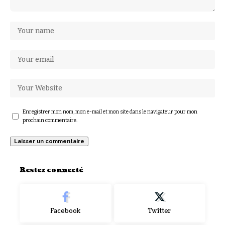
Enregistrer mon nom, mon e-mail et mon site dans le navigateur pour mon
prochain commentaire.
Restez connecté
Facebook
Twitter