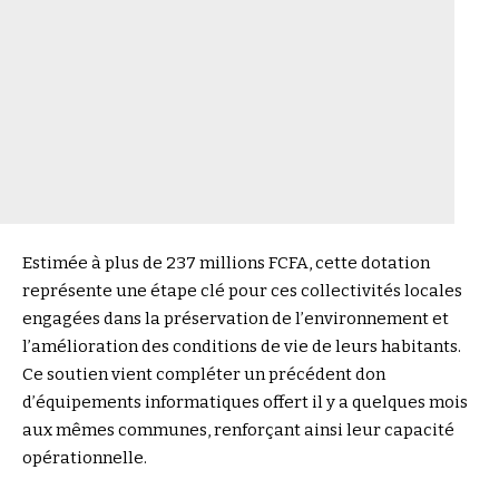
Estimée à plus de 237 millions FCFA, cette dotation
représente une étape clé pour ces collectivités locales
engagées dans la préservation de l’environnement et
l’amélioration des conditions de vie de leurs habitants.
Ce soutien vient compléter un précédent don
d’équipements informatiques offert il y a quelques mois
aux mêmes communes, renforçant ainsi leur capacité
opérationnelle.