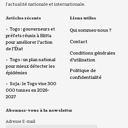
l’actualité nationale et internationale.
Articles récents
Liens utiles
Togo : gouverneurs et
Qui sommes-nous ?
préfets réunis à Blitta
Contact
pour améliorer l’action
de l’État
Conditions générales
Togo : un plan national
d’utilisation
pour mieux détecter les
Politique de
épidémies
confidentialité
Soja : le Togo vise 300
000 tonnes en 2026-
2027
Abonnez-vous à la newsletter
Adresse E-mail: