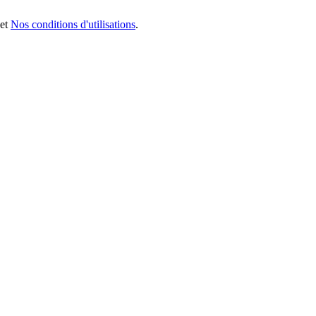
et
Nos conditions d'utilisations
.