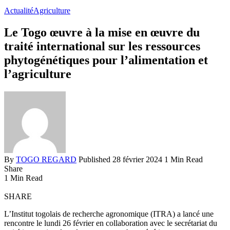
Actualité
Agriculture
Le Togo œuvre à la mise en œuvre du
traité international sur les ressources
phytogénétiques pour l’alimentation et
l’agriculture
By
TOGO REGARD
Published 28 février 2024
1 Min Read
Share
1 Min Read
SHARE
L’Institut togolais de recherche agronomique (ITRA) a lancé une
rencontre le lundi 26 février en collaboration avec le secrétariat du