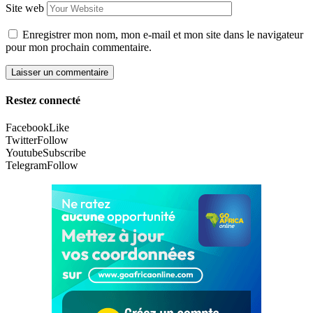
Site web
Enregistrer mon nom, mon e-mail et mon site dans le navigateur
pour mon prochain commentaire.
Restez connecté
Facebook
Like
Twitter
Follow
Youtube
Subscribe
Telegram
Follow