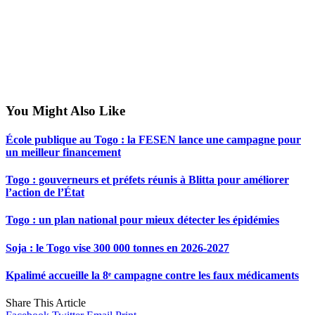
You Might Also Like
École publique au Togo : la FESEN lance une campagne pour
un meilleur financement
Togo : gouverneurs et préfets réunis à Blitta pour améliorer
l’action de l’État
Togo : un plan national pour mieux détecter les épidémies
Soja : le Togo vise 300 000 tonnes en 2026-2027
Kpalimé accueille la 8ᵉ campagne contre les faux médicaments
Share This Article