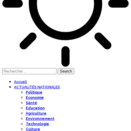
Accueil
ACTUALITÉS NATIONALES
Politique
Economie
Santé
Education
Agriculture
Environnement
Technologie
Culture