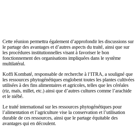
Cette réunion permettra également d’approfondir les discussions sur
le partage des avantages et d’autres aspects du traité, ainsi que sur
les procédures institutionnelles visant à favoriser le bon
fonctionnement des organisations impliquées dans le système
multilatéral.
Koffi Kombaté, responsable de recherche à l’ITRA, a souligné que
les ressources phytogénétiques englobent toutes les plantes cultivées
utilisées à des fins alimentaires et agricoles, telles que les céréales
(riz, maïs, millet, etc.) ainsi que d’autres cultures comme l’arachide
et le niébé.
Le traité international sur les ressources phytogénétiques pour
l’alimentation et l’agriculture vise la conservation et l’utilisation
durable de ces ressources, ainsi que le partage équitable des
avantages qui en découlent.