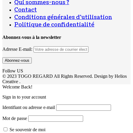
Qui sommes-nous ?
Contact
Conditions générales d’utilisation
Politique de confidentialité
Abonnez-vous à la newsletter
Adresse E-mail:
Follow US
© 2023 TOGO REGARD All Rights Reserved. Design by Helios
Creative .
Welcome Back!
Sign in to your account
Identifiant ou adresse e-mail
Mot de passe
Se souvenir de moi