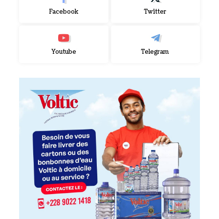
Facebook
Twitter
Youtube
Telegram