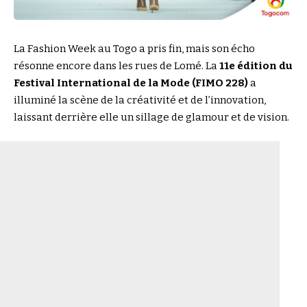
La Fashion Week au Togo a pris fin, mais son écho
résonne encore dans les rues de Lomé. La
11e édition du
Festival International de la Mode (FIMO 228)
a
illuminé la scène de la créativité et de l’innovation,
laissant derrière elle un sillage de glamour et de vision.