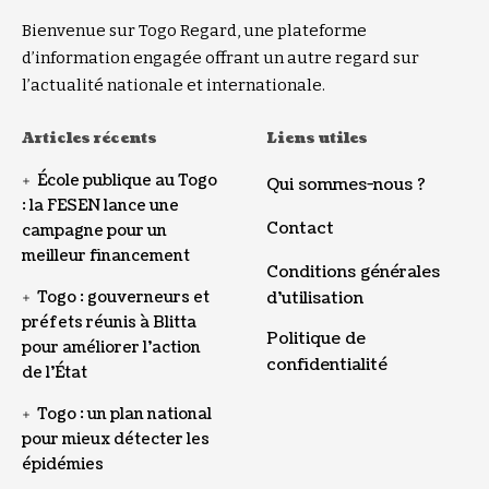
Bienvenue sur Togo Regard, une plateforme
d’information engagée offrant un autre regard sur
l’actualité nationale et internationale.
Articles récents
Liens utiles
École publique au Togo
Qui sommes-nous ?
: la FESEN lance une
Contact
campagne pour un
meilleur financement
Conditions générales
Togo : gouverneurs et
d’utilisation
préfets réunis à Blitta
Politique de
pour améliorer l’action
confidentialité
de l’État
Togo : un plan national
pour mieux détecter les
épidémies