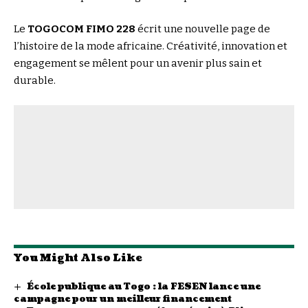
Le
TOGOCOM FIMO 228
écrit une nouvelle page de
l’histoire de la mode africaine. Créativité, innovation et
engagement se mêlent pour un avenir plus sain et
durable.
You Might Also Like
École publique au Togo : la FESEN lance une
campagne pour un meilleur financement