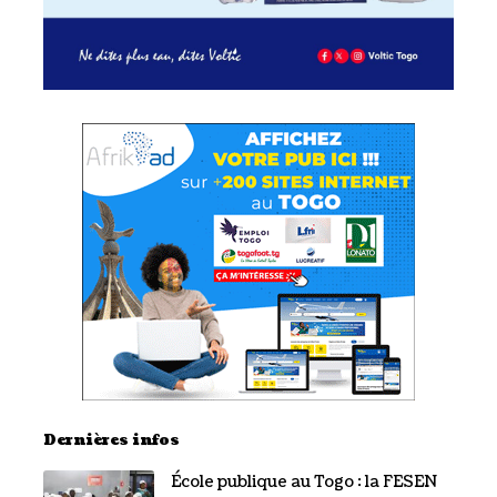
Dernières infos
École publique au Togo : la FESEN