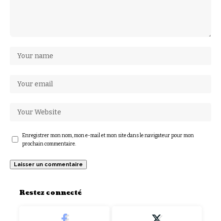
Enregistrer mon nom, mon e-mail et mon site dans le navigateur pour mon
prochain commentaire.
Restez connecté