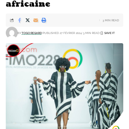
africaine
3 MIN READ
BY
TOGO REGARD
PUBLISHED 27 FÉVRIER 2024
3 MIN READ