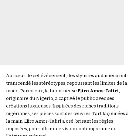
Au cœur de cet événement, des stylistes audacieux ont
transcendé les stéréotypes, repoussant les limites de la
mode. Parmi eux, la talentueuse
Ejiro Amos-Tafiri
,
originaire du Nigeria, a captivé le public avec ses
créations luxueuses. Inspirées des riches traditions
nigérianes, ses pièces sont des œuvres d’art façonnées à
la main. Ejiro Amos-Tafiri a osé, brisant les règles
imposées, pour offrir une vision contemporaine de