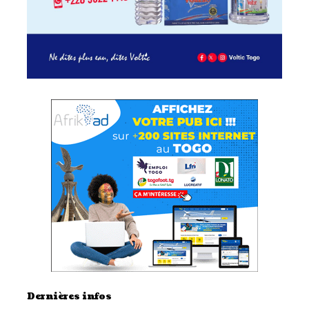
Dernières infos