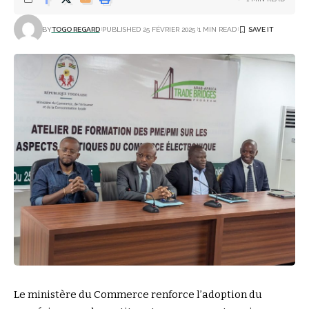
BY
TOGO REGARD
PUBLISHED 25 FÉVRIER 2025
1 MIN READ
Le ministère du Commerce renforce l’adoption du