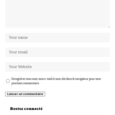
Enregistrer mon nom, mon e-mail et mon site dans le navigateur pour mon
prochain commentaire.
Restez connecté