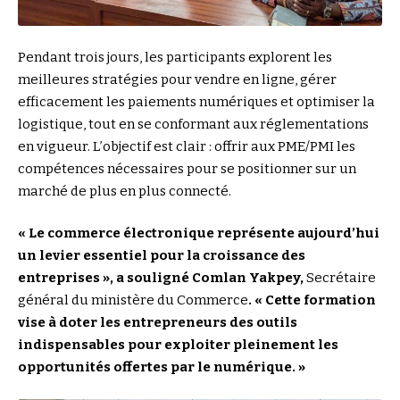
Pendant trois jours, les participants explorent les
meilleures stratégies pour vendre en ligne, gérer
efficacement les paiements numériques et optimiser la
logistique, tout en se conformant aux réglementations
en vigueur. L’objectif est clair : offrir aux PME/PMI les
compétences nécessaires pour se positionner sur un
marché de plus en plus connecté.
« Le commerce électronique représente aujourd’hui
un levier essentiel pour la croissance des
entreprises », a souligné Comlan Yakpey,
Secrétaire
général du ministère du Commerce
. « Cette formation
vise à doter les entrepreneurs des outils
indispensables pour exploiter pleinement les
opportunités offertes par le numérique. »