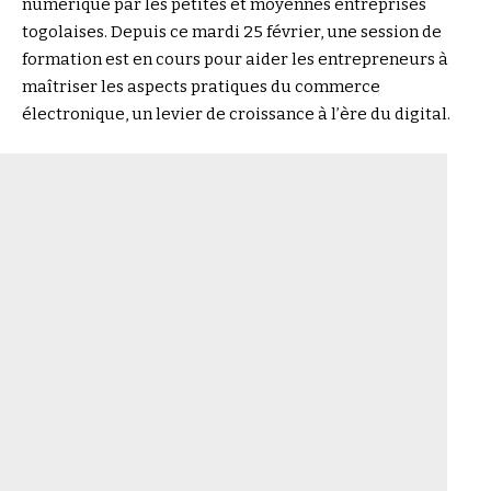
numérique par les petites et moyennes entreprises
togolaises. Depuis ce mardi 25 février, une session de
formation est en cours pour aider les entrepreneurs à
maîtriser les aspects pratiques du commerce
électronique, un levier de croissance à l’ère du digital.