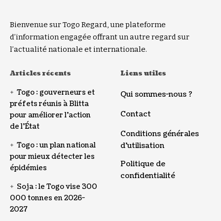
Bienvenue sur Togo Regard, une plateforme
d’information engagée offrant un autre regard sur
l’actualité nationale et internationale.
Articles récents
Liens utiles
Togo : gouverneurs et
Qui sommes-nous ?
préfets réunis à Blitta
Contact
pour améliorer l’action
de l’État
Conditions générales
Togo : un plan national
d’utilisation
pour mieux détecter les
Politique de
épidémies
confidentialité
Soja : le Togo vise 300
000 tonnes en 2026-
2027