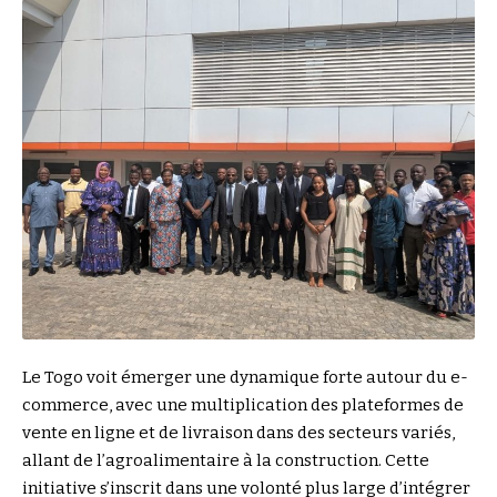
Le Togo voit émerger une dynamique forte autour du e-
commerce, avec une multiplication des plateformes de
vente en ligne et de livraison dans des secteurs variés,
allant de l’agroalimentaire à la construction. Cette
initiative s’inscrit dans une volonté plus large d’intégrer