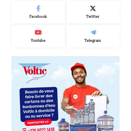
Facebook
Twitter
Youtube
Telegram