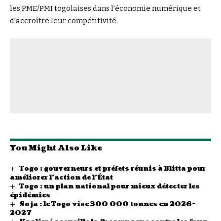
les PME/PMI togolaises dans l’économie numérique et
d’accroître leur compétitivité.
You Might Also Like
Togo : gouverneurs et préfets réunis à Blitta pour
améliorer l’action de l’État
Togo : un plan national pour mieux détecter les
épidémies
Soja : le Togo vise 300 000 tonnes en 2026-
2027