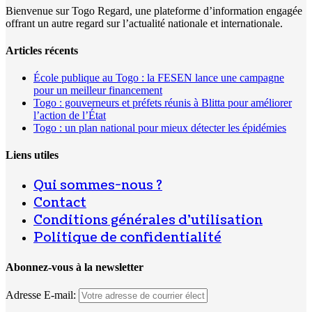
Bienvenue sur Togo Regard, une plateforme d’information engagée
offrant un autre regard sur l’actualité nationale et internationale.
Articles récents
École publique au Togo : la FESEN lance une campagne
pour un meilleur financement
Togo : gouverneurs et préfets réunis à Blitta pour améliorer
l’action de l’État
Togo : un plan national pour mieux détecter les épidémies
Liens utiles
Qui sommes-nous ?
Contact
Conditions générales d’utilisation
Politique de confidentialité
Abonnez-vous à la newsletter
Adresse E-mail: