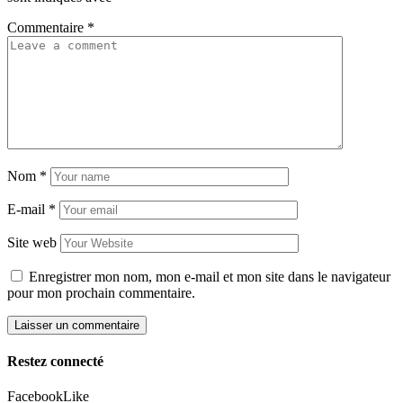
Commentaire
*
Nom
*
E-mail
*
Site web
Enregistrer mon nom, mon e-mail et mon site dans le navigateur
pour mon prochain commentaire.
Restez connecté
Facebook
Like