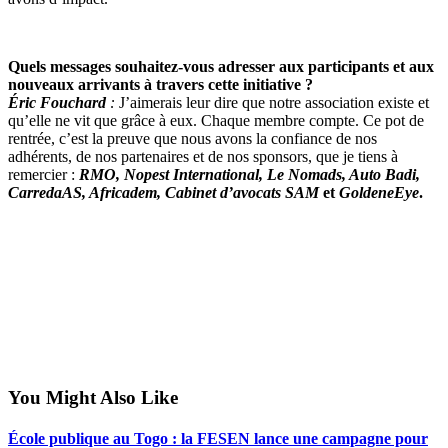
Quels messages souhaitez-vous adresser aux participants et aux
nouveaux arrivants à travers cette initiative ?
Éric Fouchard
:
J’aimerais leur dire que notre association existe et
qu’elle ne vit que grâce à eux. Chaque membre compte. Ce pot de
rentrée, c’est la preuve que nous avons la confiance de nos
adhérents, de nos partenaires et de nos sponsors, que je tiens à
remercier :
RMO, Nopest International, Le Nomads, Auto Badi,
CarredaAS, Africadem, Cabinet d’avocats SAM
et
GoldeneEye
.
You Might Also Like
École publique au Togo : la FESEN lance une campagne pour